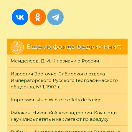
Еще из фонда редких книг:
Менделеев, Д. И. К познанию России
Известия Восточно-Сибирского отдела
Императорского Русского Географического
общества, № 1, 1903 г.
Impressionists in Winter : effets de Neige
Рубакин, Николай Александрович. Как люди
научились летать и как летают по воздуху