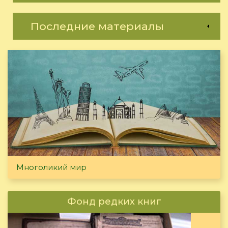
Последние материалы
Многоликий мир
Фонд редких книг