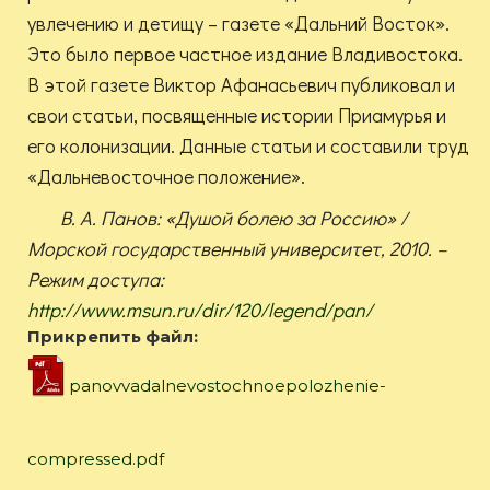
увлечению и детищу – газете «Дальний Восток».
Это было первое частное издание Владивостока.
В этой газете Виктор Афанасьевич публиковал и
свои статьи, посвященные истории Приамурья и
его колонизации. Данные статьи и составили труд
«Дальневосточное положение».
В. А. Панов: «Душой болею за Россию»
/
Морской государственный университет, 2010. –
Режим доступа:
http://www.msun.ru/dir/120/legend/pan/
Прикрепить файл:
panovvadalnevostochnoepolozhenie-
compressed.pdf