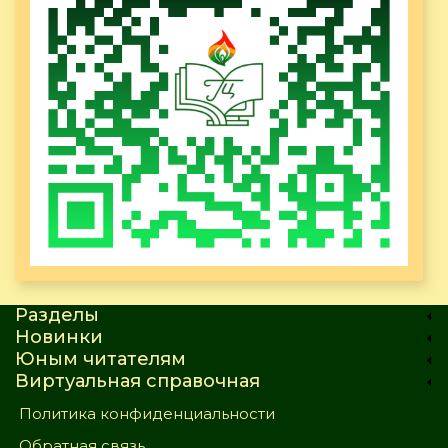
Разделы
Новинки
Юным читателям
Виртуальная справочная
Политика конфиденциальности
Обратная связь