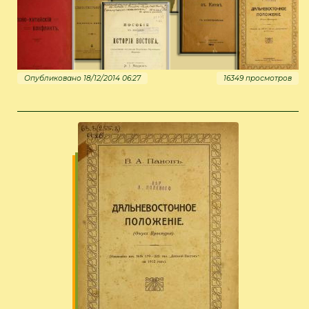
Опубликовано 18/12/2014 06:27
16349 просмотров