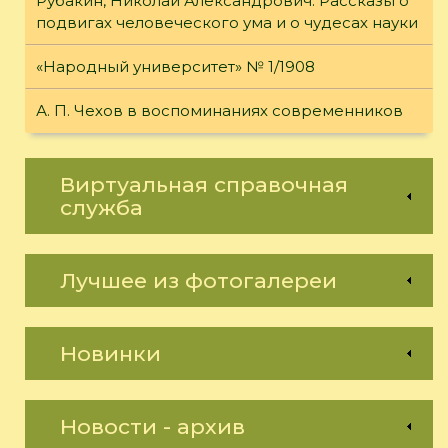
Рубакин, Николай Александрович. Рассказы о
подвигах человеческого ума и о чудесах науки
«Народный университет» № 1/1908
А. П. Чехов в воспоминаниях современников
Виртуальная справочная
служба
Лучшее из фотогалереи
Новинки
Новости - архив