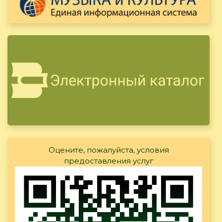
Оцените, пожалуйста, условия
предоставления услуг