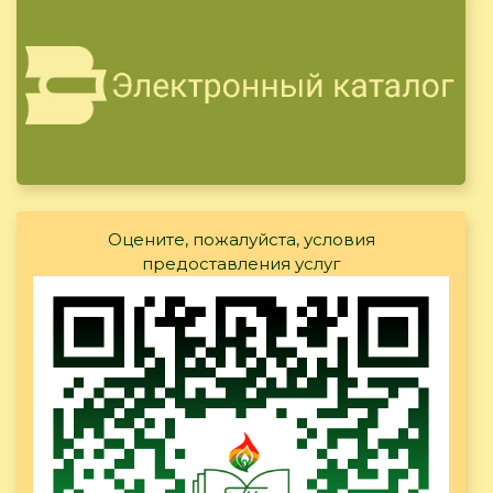
Оцените, пожалуйста, условия
предоставления услуг