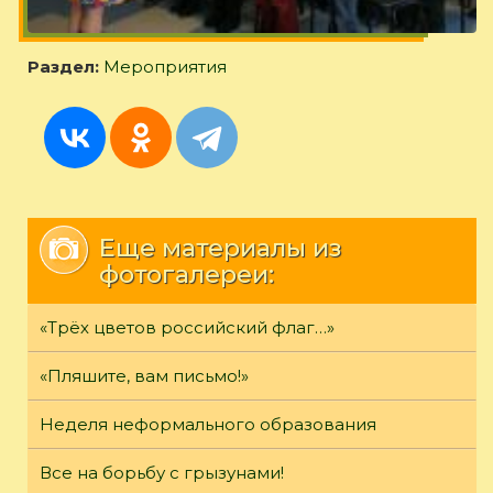
Раздел:
Мероприятия
Еще материалы из
фотогалереи:
«Трёх цветов российский флаг…»
«Пляшите, вам письмо!»
Неделя неформального образования
Все на борьбу с грызунами!