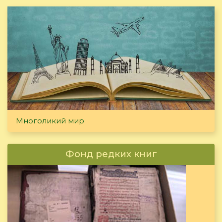
Многоликий мир
Фонд редких книг