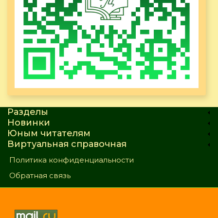
Разделы
Новинки
Юным читателям
Виртуальная справочная
Политика конфиденциальности
Обратная связь