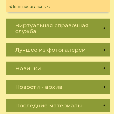
«День несогласных»
Виртуальная справочная
служба
Лучшее из фотогалереи
Новинки
Новости - архив
Последние материалы