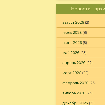
Новости - арх
август 2026
(2)
июль 2026
(8)
июнь 2026
(5)
май 2026
(23)
апрель 2026
(22)
март 2026
(22)
февраль 2026
(23)
январь 2026
(23)
декабрь 2025
(21)