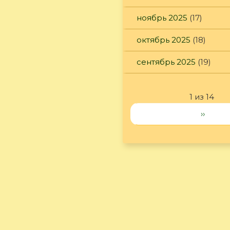
ноябрь 2025
(17)
октябрь 2025
(18)
сентябрь 2025
(19)
1 из 14
››