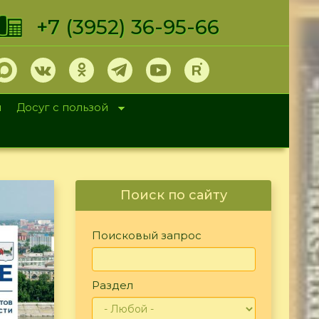
+7 (3952) 36-95-66
и
Досуг с пользой
Поиск по сайту
Поисковый запрос
Раздел