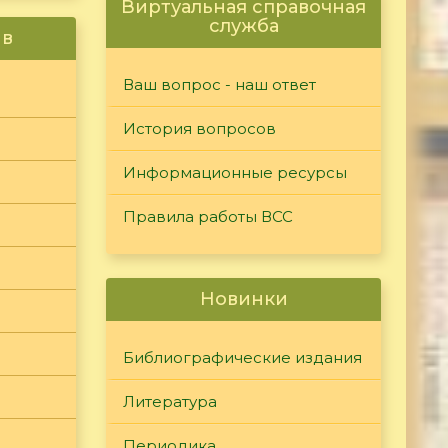
Виртуальная справочная
служба
ив
Ваш вопрос - наш ответ
История вопросов
Информационные ресурсы
Правила работы ВСС
Новинки
Библиографические издания
Литература
Периодика