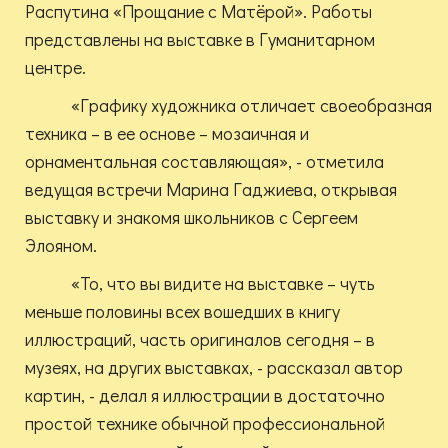
Распутина «Прощание с Матёрой». Работы
представлены на выставке в Гуманитарном
центре.
«Графику художника отличает своеобразная
техника – в ее основе – мозаичная и
орнаментальная составляющая», - отметила
ведущая встречи Марина Гаджиева, открывая
выставку и знакомя школьников с Сергеем
Элояном.
«То, что вы видите на выставке – чуть
меньше половины всех вошедших в книгу
иллюстраций, часть оригиналов сегодня – в
музеях, на других выставках, - рассказал автор
картин, - делал я иллюстрации в достаточно
простой технике обычной профессиональной