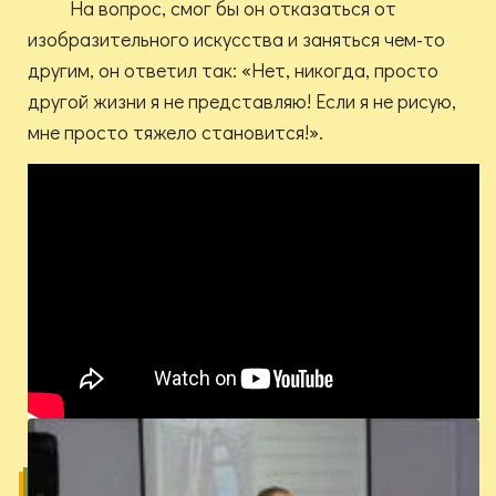
На вопрос, смог бы он отказаться от
изобразительного искусства и заняться чем-то
другим, он ответил так: «Нет, никогда, просто
другой жизни я не представляю! Если я не рисую,
мне просто тяжело становится!».