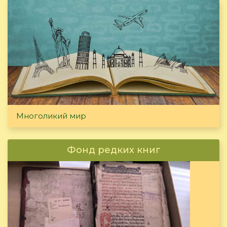
Многоликий мир
Фонд редких книг