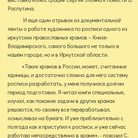
Распутина.
И еще один отрывок из документальной
ленты о работе художника по росписи одного из
иркутских православных храмов – Князе-
Владимирского, самого большого не только в
нашем городе, но и в Иркутской области.
«Таких храмов в России, может, считанные
единицы, и достаточно сложно для него систему
росписи разработать, у меня получился долгим
период подготовки. Я читал книги специальные,
изучал, как похожие задачи в других храмах
решаются, по-своему все перерабатывал,
осмысливал на бумаге. И уже приблизительно с
полгода как я приступил к росписи, и уже сейчас
работаю непосредственно в храме», - пояснил С.