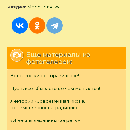
Раздел:
Мероприятия
Еще материалы из
фотогалереи:
Вот такое кино – правильное!
Пусть всё сбывается, о чём мечтается!
Лекторий «Современная икона,
преемственность традиций»
«И весны дыханием согреты»