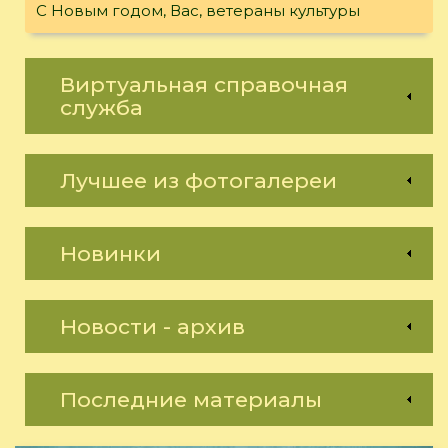
С Новым годом, Вас, ветераны культуры
Виртуальная справочная
служба
Лучшее из фотогалереи
Новинки
Новости - архив
Последние материалы