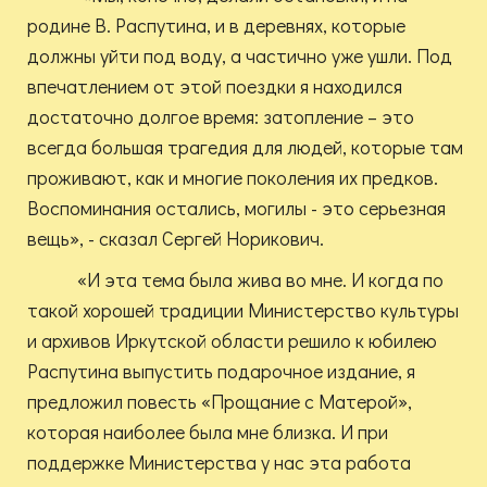
родине В. Распутина, и в деревнях, которые
должны уйти под воду, а частично уже ушли. Под
впечатлением от этой поездки я находился
достаточно долгое время: затопление – это
всегда большая трагедия для людей, которые там
проживают, как и многие поколения их предков.
Воспоминания остались, могилы - это серьезная
вещь», - сказал Сергей Норикович.
«И эта тема была жива во мне. И когда по
такой хорошей традиции Министерство культуры
и архивов Иркутской области решило к юбилею
Распутина выпустить подарочное издание, я
предложил повесть «Прощание с Матерой»,
которая наиболее была мне близка. И при
поддержке Министерства у нас эта работа