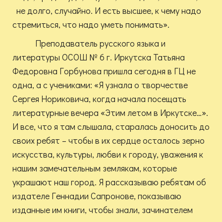
не долго, случайно. И есть высшее, к чему надо
стремиться, что надо уметь понимать».
Преподаватель русского языка и
литературы ОСОШ № 6 г. Иркутска Татьяна
Федоровна Горбунова пришла сегодня в ГЦ не
одна, а с учениками: «Я узнала о творчестве
Сергея Нориковича, когда начала посещать
литературные вечера «Этим летом в Иркутске…».
И все, что я там слышала, старалась доносить до
своих ребят – чтобы в их сердце осталось зерно
искусства, культуры, любви к городу, уважения к
нашим замечательным землякам, которые
украшают наш город. Я рассказываю ребятам об
издателе Геннадии Сапронове, показываю
изданные им книги, чтобы знали, зачинателем