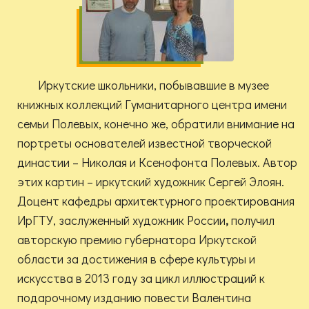
Иркутские школьники, побывавшие в музее
книжных коллекций Гуманитарного центра имени
семьи Полевых, конечно же, обратили внимание на
портреты основателей известной творческой
династии – Николая и Ксенофонта Полевых. Автор
этих картин – иркутский художник Сергей Элоян.
Доцент кафедры архитектурного проектирования
ИрГТУ, заслуженный художник России
,
получил
авторскую премию губернатора Иркутской
области за достижения в сфере культуры и
искусства в 2013 году за цикл иллюстраций к
подарочному изданию повести Валентина