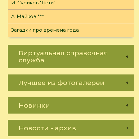
И. Суриков "Дети"
А. Майков ***
Загадки про времена года
Виртуальная справочная
служба
Лучшее из фотогалереи
Новинки
Новости - архив