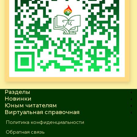
Разделы
Новинки
Юным читателям
Виртуальная справочная
Политика конфиденциальности
Обратная связь