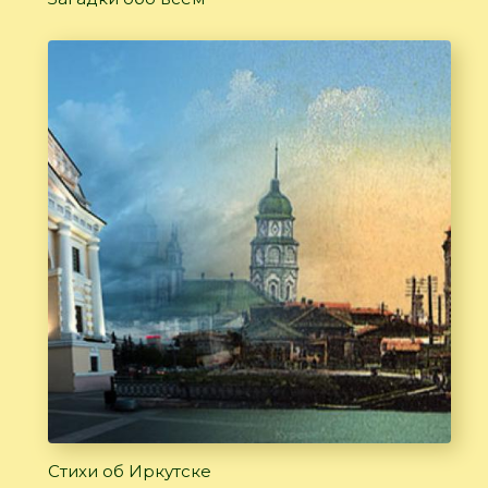
Стихи об Иркутске