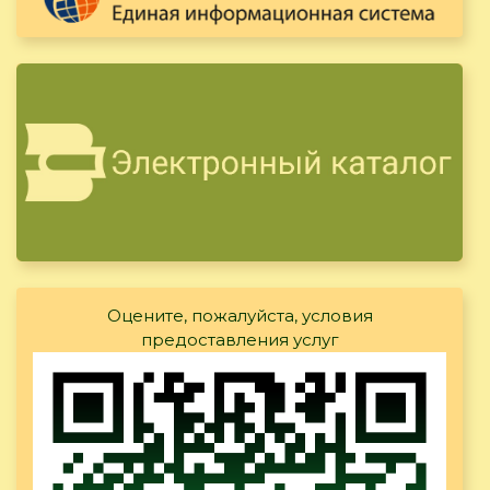
Оцените, пожалуйста, условия
предоставления услуг