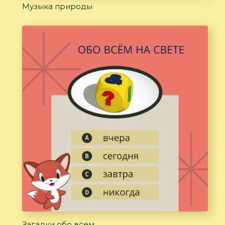
Музыка природы
Загадки обо всем