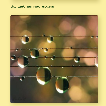
Волшебная мастерская