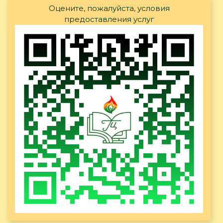
Оцените, пожалуйста, условия
предоставления услуг