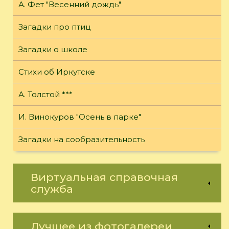
А. Фет "Весенний дождь"
Загадки про птиц
Загадки о школе
Стихи об Иркутске
А. Толстой ***
И. Винокуров "Осень в парке"
Загадки на сообразительность
Виртуальная справочная
служба
Лучшее из фотогалереи