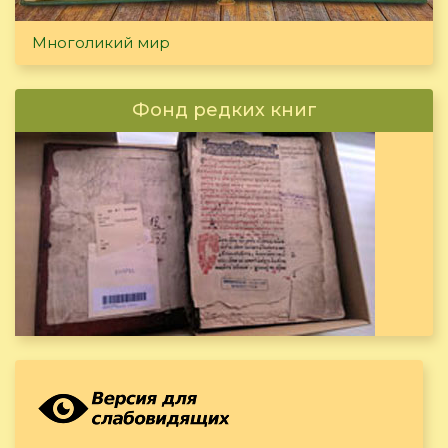
Многоликий мир
Фонд редких книг