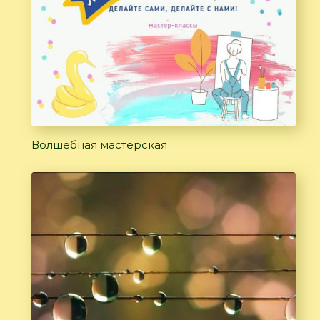
Волшебная мастерская