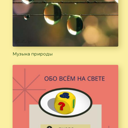
Музыка природы