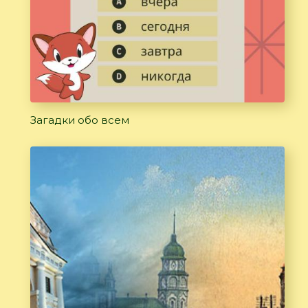
Загадки обо всем