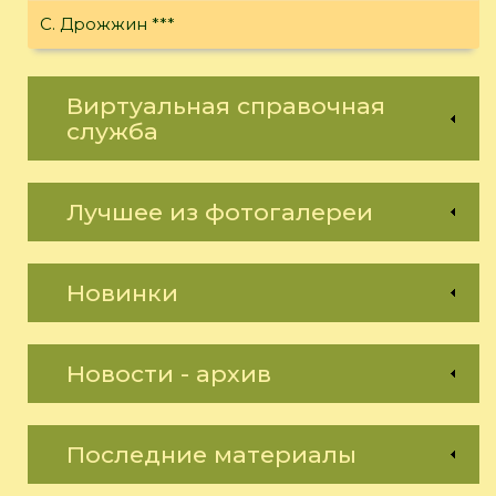
С. Дрожжин ***
Виртуальная справочная
служба
Лучшее из фотогалереи
Новинки
Новости - архив
Последние материалы