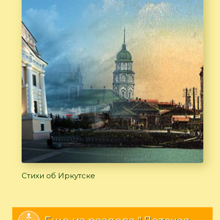
Стихи об Иркутске