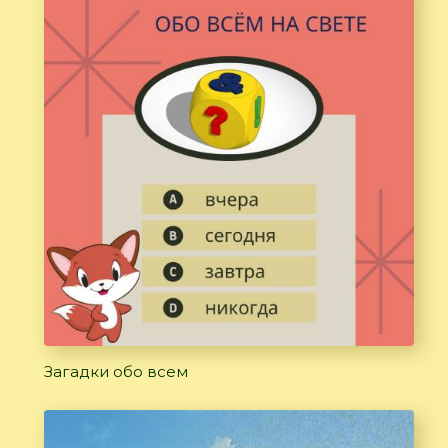
Загадки обо всем