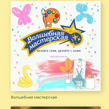
Волшебная мастерская