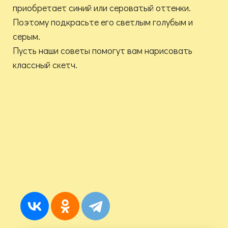
приобретает синий или сероватый оттенки.
Поэтому подкрасьте его светлым голубым и
серым. ⠀
Пусть наши советы помогут вам нарисовать
классный скетч.