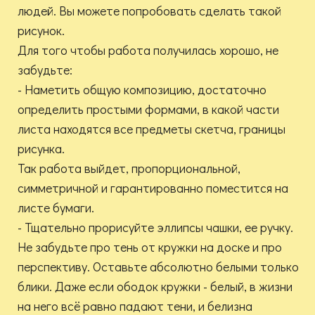
людей. Вы можете попробовать сделать такой
рисунок. ⠀
Для того чтобы работа получилась хорошо, не
забудьте: ⠀
- Наметить общую композицию, достаточно
определить простыми формами, в какой части
листа находятся все предметы скетча, границы
рисунка.
Так работа выйдет, пропорциональной,
симметричной и гарантированно поместится на
листе бумаги. ⠀
- Тщательно прорисуйте эллипсы чашки, ее ручку.
Не забудьте про тень от кружки на доске и про
перспективу. Оставьте абсолютно белыми только
блики. Даже если ободок кружки - белый, в жизни
на него всё равно падают тени, и белизна