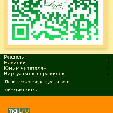
Разделы
Новинки
Юным читателям
Виртуальная справочная
Политика конфиденциальности
Обратная связь