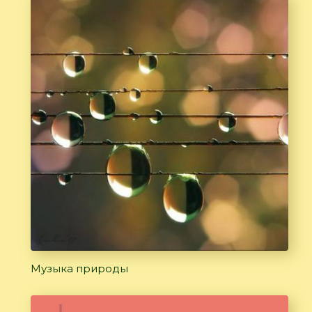
Музыка природы