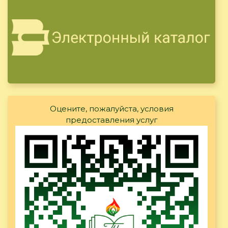
Оцените, пожалуйста, условия
предоставления услуг