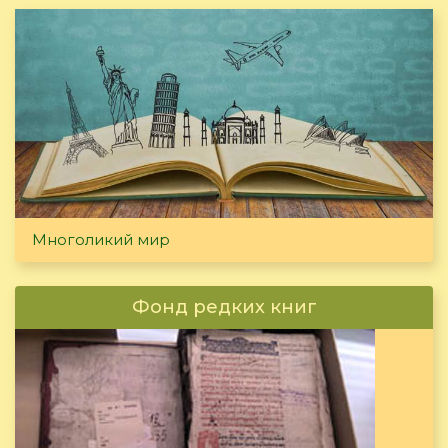
Многоликий мир
Фонд редких книг