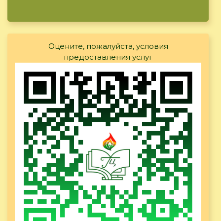
Оцените, пожалуйста, условия
предоставления услуг