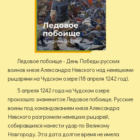
Ледовое побоище - День Победы русских
воинов князя Александра Невского над немецкими
рыцарями на Чудском озере (18 апреля 1242 год).
5 апреля 1242 года на Чудском озере
произошло знаменитое Ледовое побоище. Русские
воины под командованием князя Александра
Невского разгромили немецких рыцарей,
собиравшихся нанести удар по Великому
Новгороду. Эта дата долгое время не имела