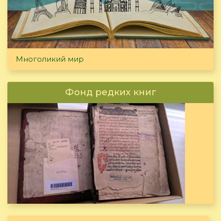
Многоликий мир
Фонд редких книг