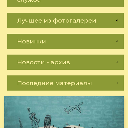
Лучшее из фотогалереи
Новинки
Новости - архив
Последние материалы