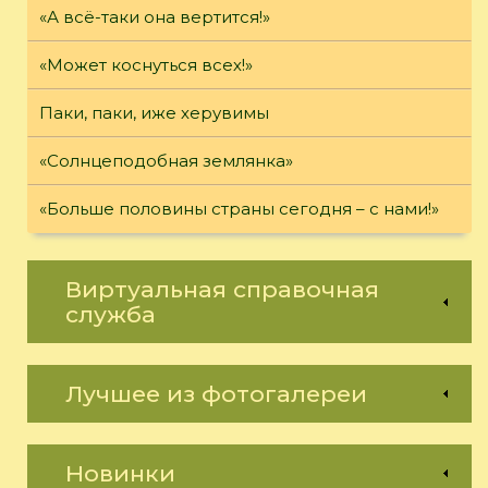
«А всё-таки она вертится!»
«Может коснуться всех!»
Паки, паки, иже херувимы
«Солнцеподобная землянка»
«Больше половины страны сегодня – с нами!»
Виртуальная справочная
служба
Лучшее из фотогалереи
Новинки