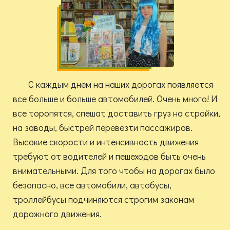
С каждым днем на наших дорогах появляется
все больше и больше автомобилей. Очень много! И
все торопятся, спешат доставить груз на стройки,
на заводы, быстрей перевезти пассажиров.
Высокие скорости и интенсивность движения
требуют от водителей и пешеходов быть очень
внимательными. Для того чтобы на дорогах было
безопасно, все автомобили, автобусы,
троллейбусы подчиняются строгим законам
дорожного движения.