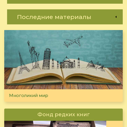
Последние материалы
Многоликий мир
Фонд редких книг