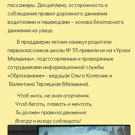
пассажиры. Дисциплина, осторожность и
соблюдение правил дорожного движения
водителями и пешеходами – основа безопасного
движения на улице.
В преддверии летних каникул родители
первоклассников школы № 55 привели их на «Уроки
Мальвины», подготовленные и проведенные
сотрудниками информационной службы
«Образование» - ведущая Ольга Колесник и
Валентина Терлецкая (Мальвина).
Чтоб жить, не зная огорчения,
Чтоб бегать, плавать и мечтать,
Ты должен правила движения
Всегда и всюду соблюдать!