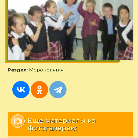
Раздел:
Мероприятия
Еще материалы из
фотогалереи: