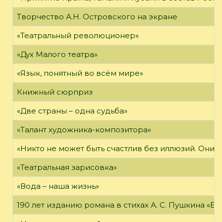
Творчество А.Н. Островского на экране
«Театральный революционер»
«Дух Малого театра»
«Язык, понятный во всём мире»
Книжный сюрприз
«Две страны – одна судьба»
«Талант художника-композитора»
«Никто не может быть счастлив без иллюзий. Они 
«Театральная зарисовка»
«Вода – наша жизнь»
190 лет изданию романа в стихах А. С. Пушкина «Е