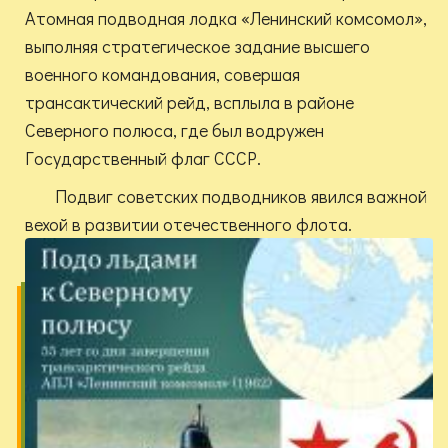
Атомная подводная лодка «Ленинский комсомол»,
выполняя стратегическое задание высшего
военного командования, совершая
трансактический рейд, всплыла в районе
Северного полюса, где был водружен
Государственный флаг СССР.
Подвиг советских подводников явился важной
вехой в развитии отечественного флота.