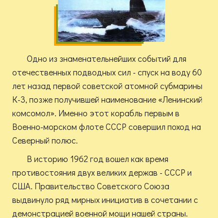
Одно из знаменательнейших событий для
отечественных подводных сил - спуск на воду 60
лет назад первой советской атомной субмарины
К-3, позже получившей наименование «Ленинский
комсомол». Именно этот корабль первым в
Военно-морском флоте СССР совершил поход на
Северный полюс.
В историю 1962 год вошел как время
противостояния двух великих держав - СССР и
США. Правительство Советского Союза
выдвинуло ряд мирных инициатив в сочетании с
демонстрацией военной мощи нашей страны.