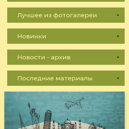
Лучшее из фотогалереи
Новинки
Новости - архив
Последние материалы