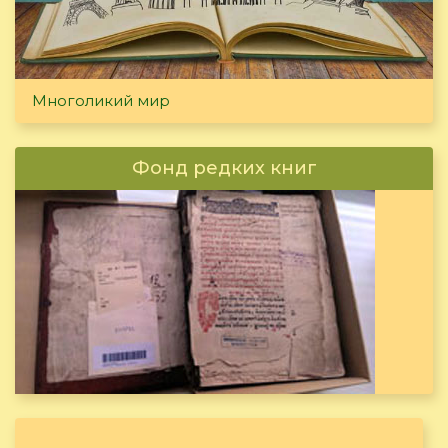
Многоликий мир
Фонд редких книг