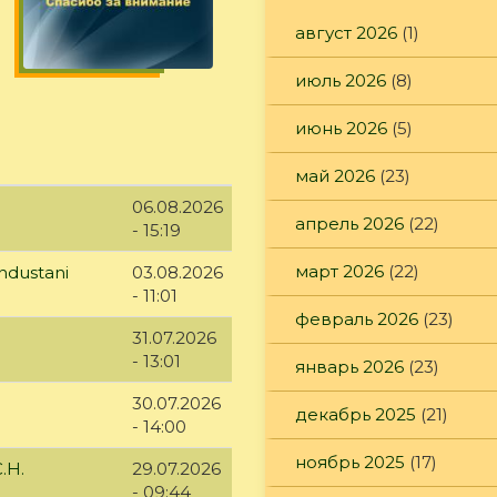
август 2026
(1)
июль 2026
(8)
июнь 2026
(5)
май 2026
(23)
06.08.2026
апрель 2026
(22)
- 15:19
март 2026
(22)
ndustani
03.08.2026
- 11:01
февраль 2026
(23)
31.07.2026
- 13:01
январь 2026
(23)
30.07.2026
декабрь 2025
(21)
- 14:00
ноябрь 2025
(17)
.Н.
29.07.2026
- 09:44