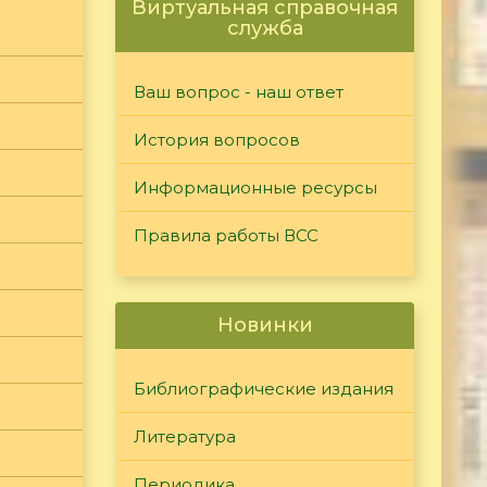
Виртуальная справочная
служба
Ваш вопрос - наш ответ
История вопросов
Информационные ресурсы
Правила работы ВСС
Новинки
Библиографические издания
Литература
Периодика