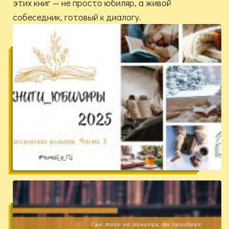
этих книг — не просто юбиляр, а живой
собеседник, готовый к диалогу.