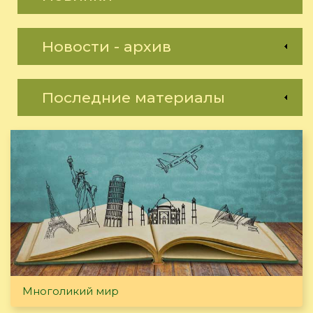
Новости - архив
Последние материалы
Многоликий мир