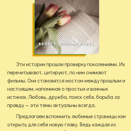
Эти истории прошли проверку поколениями. Их
перечитывают, цитируют, по ним снимают
фильмы. Они становятся мостом между прошлым и
настоящим, напоминая о простых и важных
истинах. Любовь, дружба, поиск себя, борьба за
правду — эти темы актуальны всегда.
Предлагаем вспомнить любимые страницы или
открыть для себя новую главу. Ведь каждая из