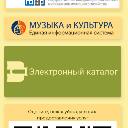
Оцените, пожалуйста, условия
предоставления услуг