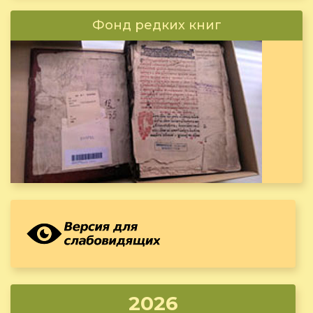
Фонд редких книг
2026