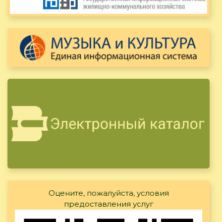
Оцените, пожалуйста, условия
предоставления услуг