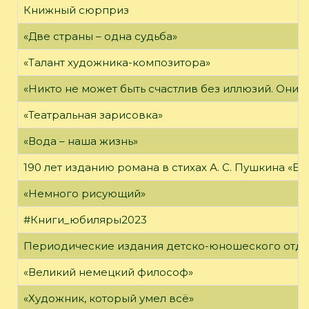
Книжный сюрприз
«Две страны – одна судьба»
«Талант художника-композитора»
«Никто не может быть счастлив без иллюзий. Они 
«Театральная зарисовка»
«Вода – наша жизнь»
190 лет изданию романа в стихах А. С. Пушкина «Е
«Немного рисующий»
#Книги_юбиляры2023
Периодические издания детско-юношеского отд
«Великий немецкий философ»
«Художник, который умел всё»