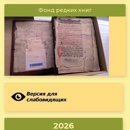
Фонд редких книг
2026