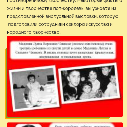
противоречивому творчеству. Некоторые факты о
жизни и творчестве поп-королевы вы узнаете из
представленной виртуальной выставки, которую
подготовили сотрудники сектора искусства и
народного творчества.