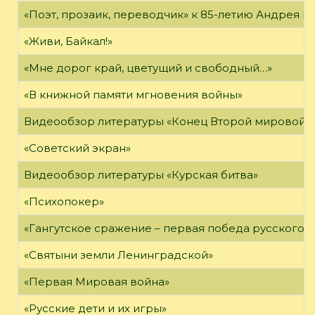
«Поэт, прозаик, переводчик» к 85-летию Андрея 
«Живи, Байкал!»
«Мне дорог край, цветущий и свободный…»
«В книжной памяти мгновения войны»
Видеообзор литературы «Конец Второй мировой 
«Советский экран»
Видеообзор литературы «Курская битва»
«Психопокер»
«Гангутское сражение – первая победа русского ф
«Святыни земли Ленинградской»
«Первая Мировая война»
«Русские дети и их игры»