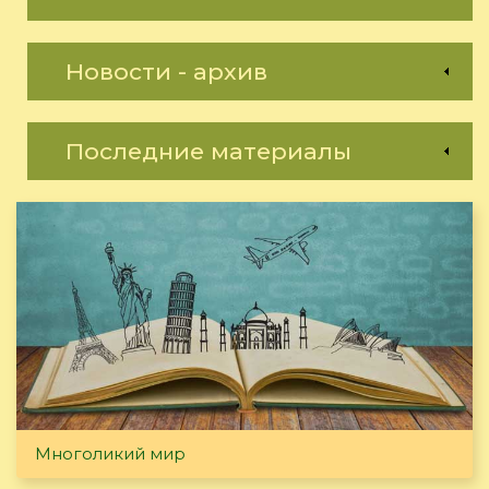
Новости - архив
Последние материалы
Многоликий мир