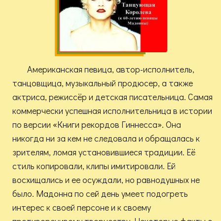
Американская певица, автор-исполнитель,
танцовщица, музыкальный продюсер, а также
актриса, режиссёр и детская писательница. Самая
коммерчески успешная исполнительница в истории
по версии «Книги рекордов Гиннесса». Она
никогда ни за кем не следовала и обращалась к
зрителям, ломая установившиеся традиции. Её
стиль копировали, клипы имитировали. Ей
восхищались и ее осуждали, но равнодушных не
было. Мадонна по сей день умеет подогреть
интерес к своей персоне и к своему