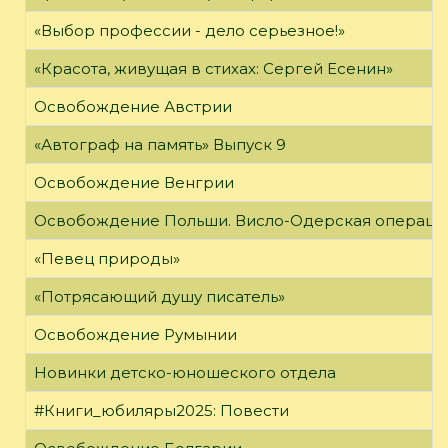
«Выбор профессии - дело серьезное!»
«Красота, живущая в стихах: Сергей Есенин»
Освобождение Австрии
«Автограф на память» Выпуск 9
Освобождение Венгрии
Освобождение Польши. Висло-Одерская операци
«Певец природы»
«Потрясающий душу писатель»
Освобождение Румынии
Новинки детско-юношеского отдела
#Книги_юбиляры2025: Повести