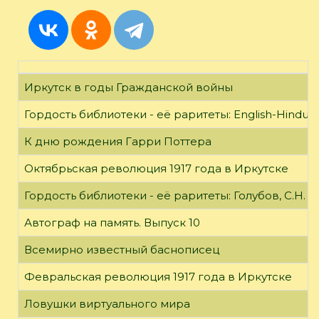
Иркутск в годы Гражданской войны
Гордость библиотеки - её раритеты: English-Hindust
К дню рождения Гарри Поттера
Октябрьская революция 1917 года в Иркутске
Гордость библиотеки - её раритеты: Голубов, С.Н. 
Автограф на память. Выпуск 10
Всемирно известный баснописец
Февральская революция 1917 года в Иркутске
Ловушки виртуального мира