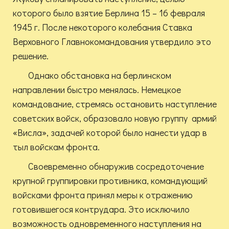
которого было взятие Берлина 15 – 16 февраля
1945 г. После некоторого колебания Ставка
Верховного Главнокомандования утвердило это
решение.
Однако обстановка на берлинском
направлении быстро менялась. Немецкое
командование, стремясь остановить наступление
советских войск, образовало новую группу армий
«Висла», задачей которой было нанести удар в
тыл войскам фронта.
Своевременно обнаружив сосредоточение
крупной группировки противника, командующий
войсками фронта принял меры к отражению
готовившегося контрудара. Это исключило
возможность одновременного наступления на