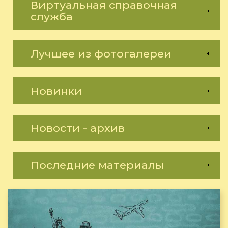
Виртуальная справочная
служба
Лучшее из фотогалереи
Новинки
Новости - архив
Последние материалы