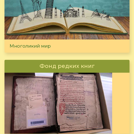
Многоликий мир
Фонд редких книг