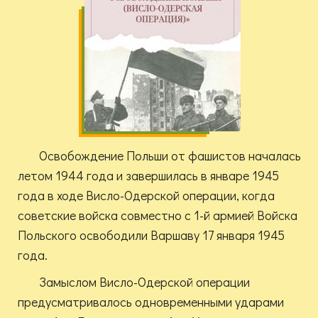
Освобождение Польши от фашистов началась
летом 1944 года и завершилась в январе 1945
года в ходе Висло-Одерской операции, когда
советские войска совместно с 1-й армией Войска
Польского освободили Варшаву 17 января 1945
года.
Замыслом Висло-Одерской операции
предусматривалось одновременными ударами