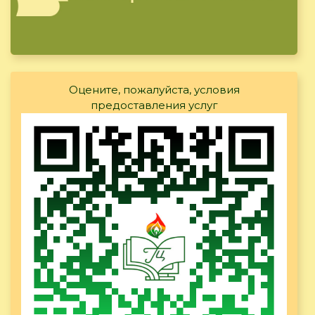
Оцените, пожалуйста, условия
предоставления услуг