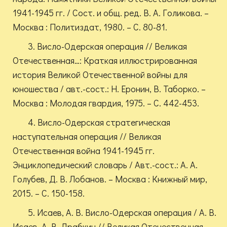
1941-1945 гг. / Сост. и общ. ред. В. А. Голикова. –
Москва : Политиздат, 1980. – С. 80-81.
3. Висло-Одерская операция // Великая
Отечественная…: Краткая иллюстрированная
история Великой Отечественной войны для
юношества / авт.-сост.: Н. Еронин, В. Таборко. –
Москва : Молодая гвардия, 1975. – С. 442-453.
4. Висло-Одерская стратегическая
наступательная операция // Великая
Отечественная война 1941-1945 гг.
Энциклопедический словарь / Авт.-сост.: А. А.
Голубев, Д. В. Лобанов. – Москва : Книжный мир,
2015. – С. 150-158.
5. Исаев, А. В. Висло-Одерская операция / А. В.
Исаев, А. В. Драбкин // Великая Отечественная