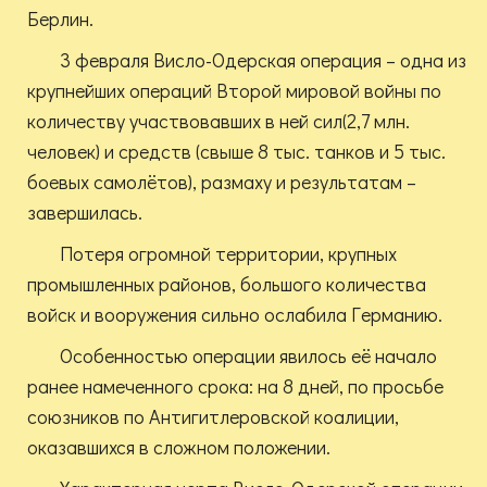
Берлин.
3 февраля Висло-Одерская операция – одна из
крупнейших операций Второй мировой войны по
количеству участвовавших в ней сил(2,7 млн.
человек) и средств (свыше 8 тыс. танков и 5 тыс.
боевых самолётов), размаху и результатам –
завершилась.
Потеря огромной территории, крупных
промышленных районов, большого количества
войск и вооружения сильно ослабила Германию.
Особенностью операции явилось её начало
ранее намеченного срока: на 8 дней, по просьбе
союзников по Антигитлеровской коалиции,
оказавшихся в сложном положении.