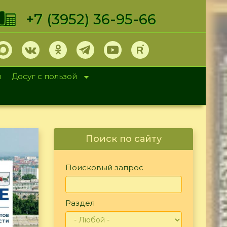
+7 (3952) 36-95-66
и
Досуг с пользой
Поиск по сайту
Поисковый запрос
Раздел