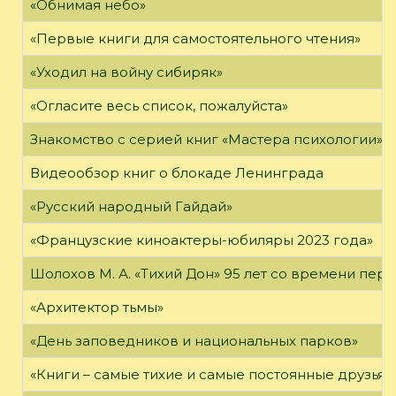
«Обнимая небо»
«Первые книги для самостоятельного чтения»
«Уходил на войну сибиряк»
«Огласите весь список, пожалуйста»
Знакомство с серией книг «Мастера психологии»
Видеообзор книг о блокаде Ленинграда
«Русский народный Гайдай»
«Французские киноактеры-юбиляры 2023 года»
Шолохов М. А. «Тихий Дон» 95 лет со времени пер
«Архитектор тьмы»
«День заповедников и национальных парков»
«Книги – самые тихие и самые постоянные друзья,