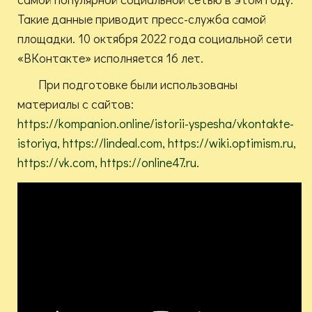
Такие данные приводит пресс-служба самой
площадки. 10 октября 2022 года социальной сети
«ВКонтакте» исполняется 16 лет.
При подготовке были использованы
материалы с сайтов:
https://kompanion.online/istorii-yspesha/vkontakte-
istoriya
,
https://lindeal.com
,
https://wiki.optimism.ru
,
https://vk.com
,
https://online47.ru
.