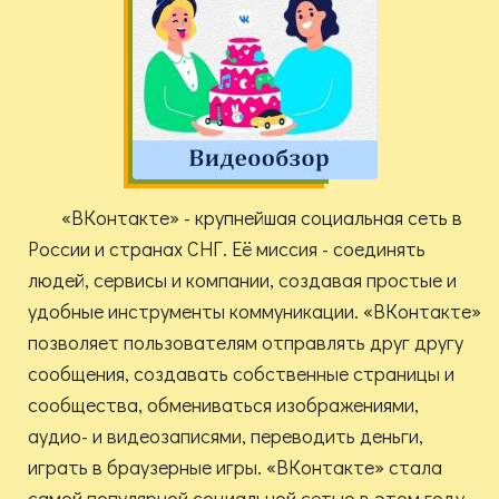
«ВКонтакте» - крупнейшая социальная сеть в
России и странах СНГ. Её миссия - соединять
людей, сервисы и компании, создавая простые и
удобные инструменты коммуникации. «ВКонтакте»
позволяет пользователям отправлять друг другу
сообщения, создавать собственные страницы и
сообщества, обмениваться изображениями,
аудио- и видеозаписями, переводить деньги,
играть в браузерные игры. «ВКонтакте» стала
самой популярной социальной сетью в этом году.