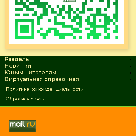
Разделы
Новинки
Юным читателям
Виртуальная справочная
Политика конфиденциальности
Обратная связь