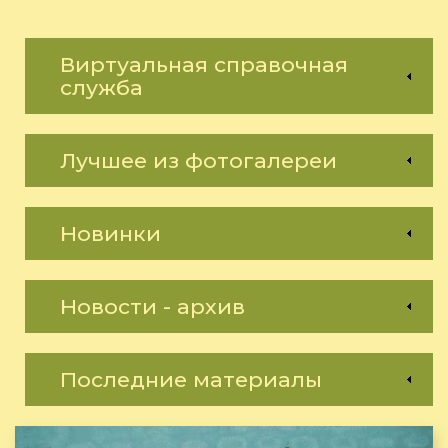
Виртуальная справочная
служба
Лучшее из фотогалереи
Новинки
Новости - архив
Последние материалы