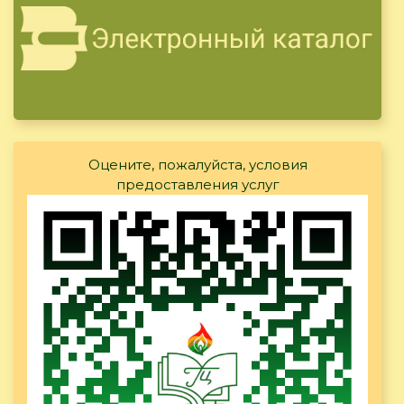
Оцените, пожалуйста, условия
предоставления услуг