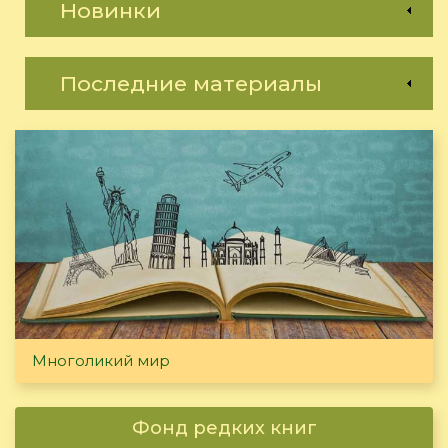
Новинки
Последние материалы
Многоликий мир
Фонд редких книг