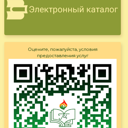
Оцените, пожалуйста, условия
предоставления услуг