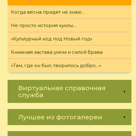
Когда весна придет не знаю…
Не просто история куклы…
«Культурный код под Новый год»
Книжная застава умом и силой брава
«Там, где он был, творилось добро…»
Виртуальная справочная
служба
Лучшее из фотогалереи