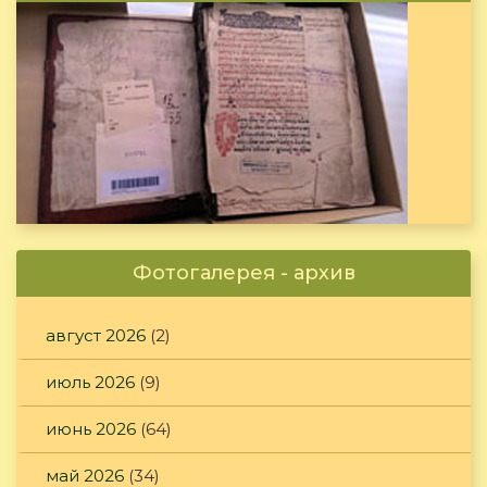
Фотогалерея - архив
август 2026
(2)
июль 2026
(9)
июнь 2026
(64)
май 2026
(34)