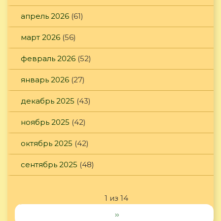
апрель 2026
(61)
март 2026
(56)
февраль 2026
(52)
январь 2026
(27)
декабрь 2025
(43)
ноябрь 2025
(42)
октябрь 2025
(42)
сентябрь 2025
(48)
1 из 14
››