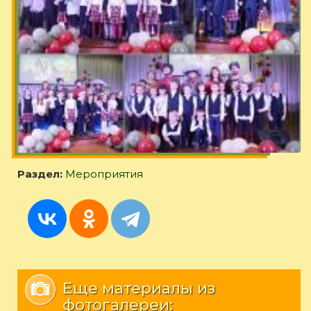
Раздел:
Мероприятия
Еще материалы из
фотогалереи: