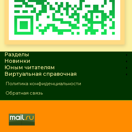
Разделы
Новинки
Юным читателям
Виртуальная справочная
Политика конфиденциальности
Обратная связь