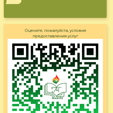
Оцените, пожалуйста, условия
предоставления услуг