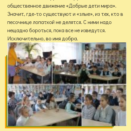
общественное движение «Добрые дети мира».
Значит, где-то существуют и «злые», из тех, кто в
песочнице лопаткой не делятся. С ними надо
нещадно бороться, пока все не изведутся.
Исключительно, во имя добра.