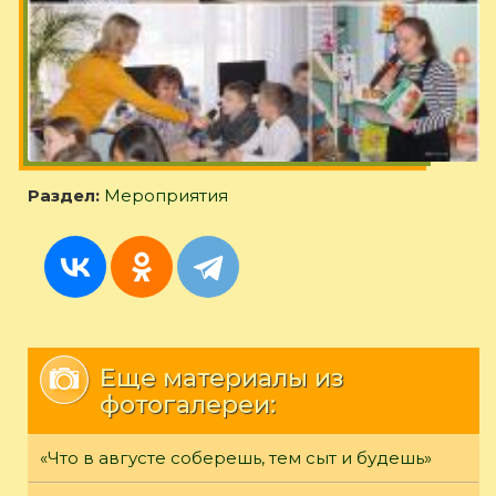
Раздел:
Мероприятия
Еще материалы из
фотогалереи:
«Что в августе соберешь, тем сыт и будешь»