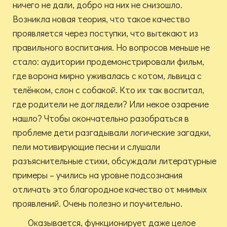
ничего не дали, добро на них не снизошло.
Возникла новая теория, что такое качество
проявляется через поступки, что вытекают из
правильного воспитания. Но вопросов меньше не
стало: аудитории продемонстрировали фильм,
где ворона мирно уживалась с котом, львица с
телёнком, слон с собакой. Кто их так воспитал,
где родители не доглядели? Или некое озарение
нашло? Чтобы окончательно разобраться в
проблеме дети разгадывали логические загадки,
пели мотивирующие песни и слушали
разъяснительные стихи, обсуждали литературные
примеры – учились на уровне подсознания
отличать это благородное качество от мнимых
проявлений. Очень полезно и поучительно.
Оказывается, функционирует даже целое