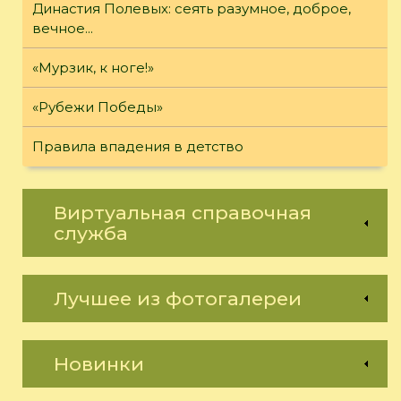
Династия Полевых: сеять разумное, доброе,
вечное...
«Мурзик, к ноге!»
«Рубежи Победы»
Правила впадения в детство
Виртуальная справочная
служба
Лучшее из фотогалереи
Новинки