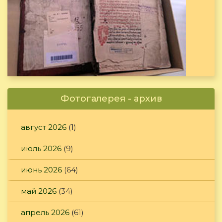
Фотогалерея - архив
август 2026
(1)
июль 2026
(9)
июнь 2026
(64)
май 2026
(34)
апрель 2026
(61)