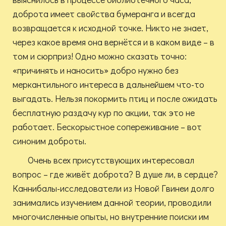
доброта имеет свойства бумеранга и всегда
возвращается к исходной точке. Никто не знает,
через какое время она вернётся и в каком виде – в
том и сюрприз! Одно можно сказать точно:
«причинять и наносить» добро нужно без
меркантильного интереса в дальнейшем что-то
выгадать. Нельзя покормить птиц и после ожидать
бесплатную раздачу кур по акции, так это не
работает. Бескорыстное сопереживание – вот
синоним доброты.
Очень всех присутствующих интересовал
вопрос – где живёт доброта? В душе ли, в сердце?
Каннибалы-исследователи из Новой Гвинеи долго
занимались изучением данной теории, проводили
многочисленные опыты, но внутренние поиски им