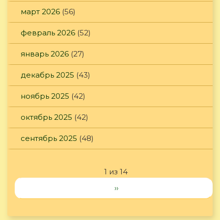
март 2026
(56)
февраль 2026
(52)
январь 2026
(27)
декабрь 2025
(43)
ноябрь 2025
(42)
октябрь 2025
(42)
сентябрь 2025
(48)
1 из 14
››