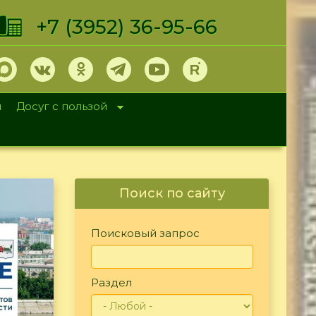
+7 (3952) 36-95-66
и
Досуг с пользой
Поиск по сайту
Поисковый запрос
Раздел