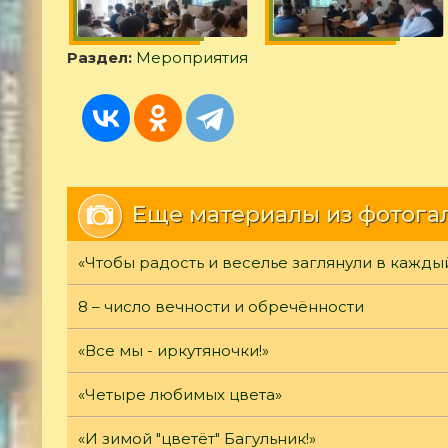
Раздел:
Мероприятия
Еще материалы из фотога
«Чтобы радость и веселье заглянули в кажды
8 – число вечности и обречённости
«Все мы - иркутяночки!»
«Четыре любимых цвета»
«И зимой "цветёт" Багульник!»