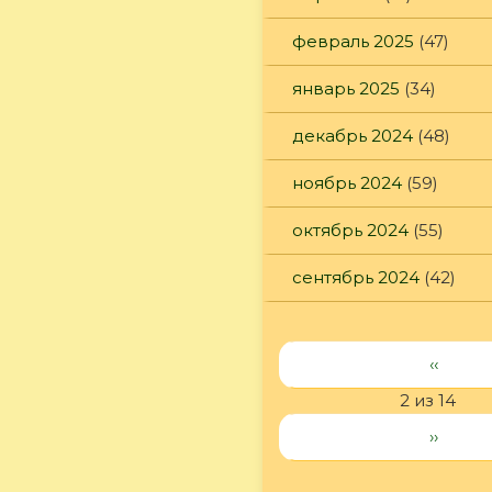
февраль 2025
(47)
январь 2025
(34)
декабрь 2024
(48)
ноябрь 2024
(59)
октябрь 2024
(55)
сентябрь 2024
(42)
‹‹
2 из 14
››