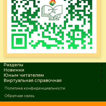
Разделы
Новинки
Юным читателям
Виртуальная справочная
Политика конфиденциальности
Обратная связь