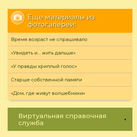
Еще материалы из
фотогалереи:
Время возраст не спрашивало
«Увидеть и… жить дальше»
«У правды хриплый голос»
Старше собственной памяти
«Дом, где живут волшебники»
Виртуальная справочная
служба