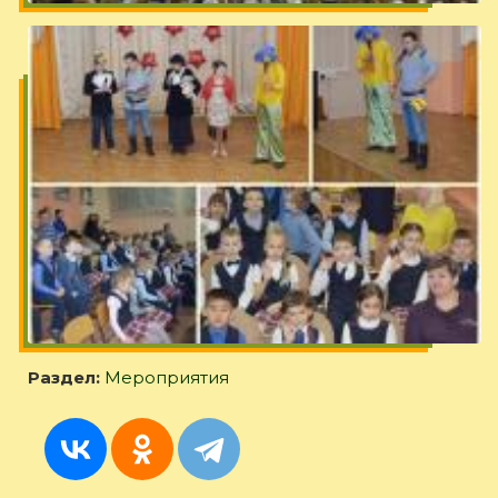
Раздел:
Мероприятия