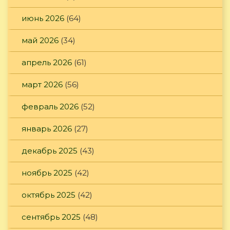
июнь 2026
(64)
май 2026
(34)
апрель 2026
(61)
март 2026
(56)
февраль 2026
(52)
январь 2026
(27)
декабрь 2025
(43)
ноябрь 2025
(42)
октябрь 2025
(42)
сентябрь 2025
(48)