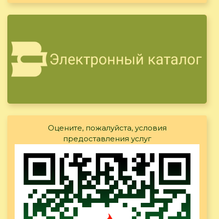
Оцените, пожалуйста, условия
предоставления услуг