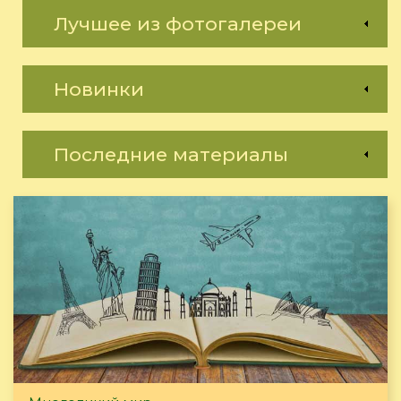
Лучшее из фотогалереи
Новинки
Последние материалы