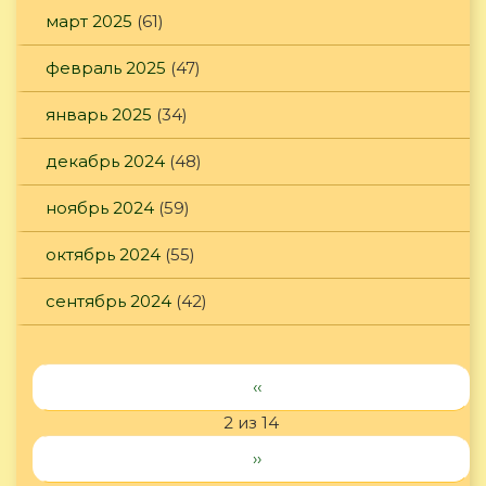
март 2025
(61)
февраль 2025
(47)
январь 2025
(34)
декабрь 2024
(48)
ноябрь 2024
(59)
октябрь 2024
(55)
сентябрь 2024
(42)
‹‹
2 из 14
››