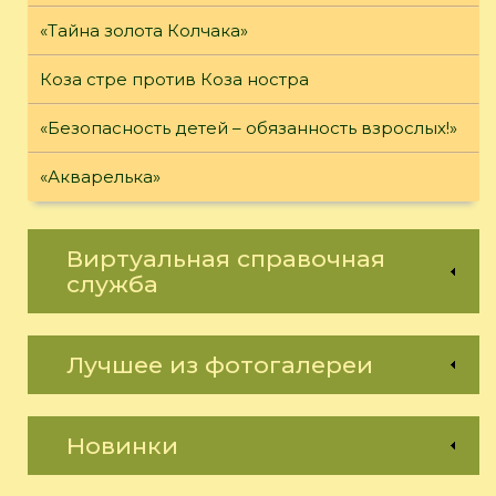
«Тайна золота Колчака»
Коза стре против Коза ностра
«Безопасность детей – обязанность взрослых!»
«Акварелька»
Виртуальная справочная
служба
Лучшее из фотогалереи
Новинки