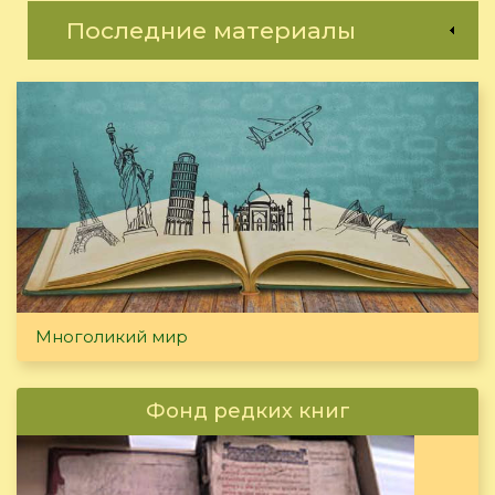
Последние материалы
Многоликий мир
Фонд редких книг