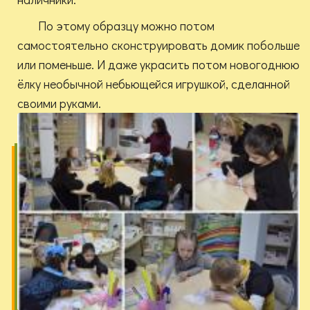
По этому образцу можно потом
самостоятельно сконструировать домик побольше
или поменьше. И даже украсить потом новогоднюю
ёлку необычной небьющейся игрушкой, сделанной
своими руками.