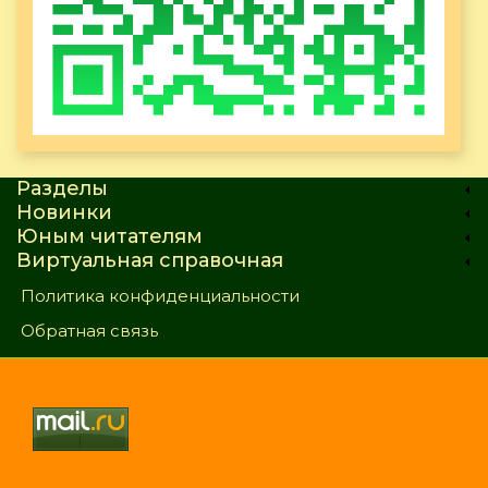
Разделы
Новинки
Юным читателям
Виртуальная справочная
Политика конфиденциальности
Обратная связь