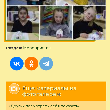
Раздел:
Мероприятия
Еще материалы из
фотогалереи:
«Других посмотреть, себя показать»