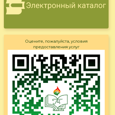
Оцените, пожалуйста, условия
предоставления услуг