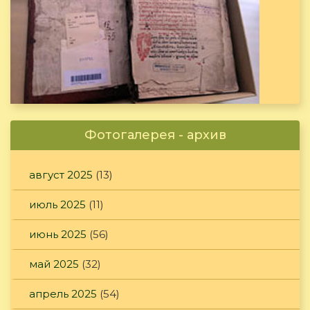
Фотогалерея - архив
август 2025
(13)
июль 2025
(11)
июнь 2025
(56)
май 2025
(32)
апрель 2025
(54)