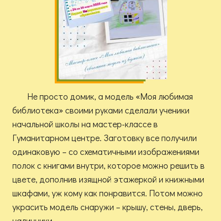
Не просто домик, а модель «Моя любимая
библиотека» своими руками сделали ученики
начальной школы на мастер-классе в
Гуманитарном центре. Заготовку все получили
одинаковую – со схематичными изображениями
полок с книгами внутри, которое можно решить в
цвете, дополнив изящной этажеркой и книжными
шкафами, уж кому как понравится. Потом можно
украсить модель снаружи – крышу, стены, дверь,
наличники.