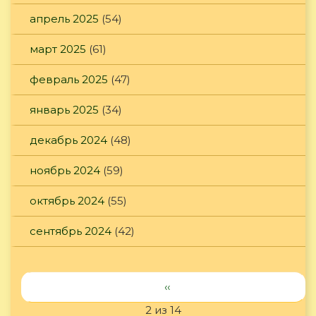
апрель 2025
(54)
март 2025
(61)
февраль 2025
(47)
январь 2025
(34)
декабрь 2024
(48)
ноябрь 2024
(59)
октябрь 2024
(55)
сентябрь 2024
(42)
‹‹
2 из 14