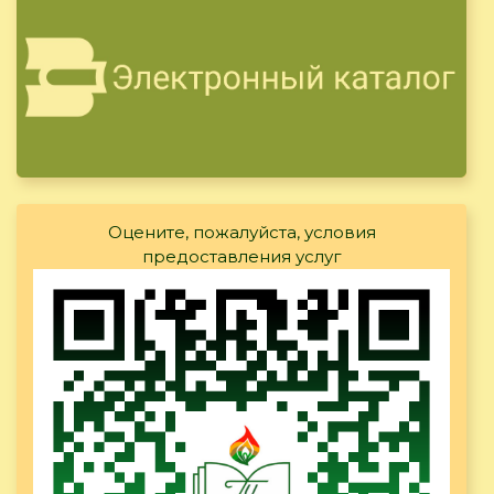
Оцените, пожалуйста, условия
предоставления услуг