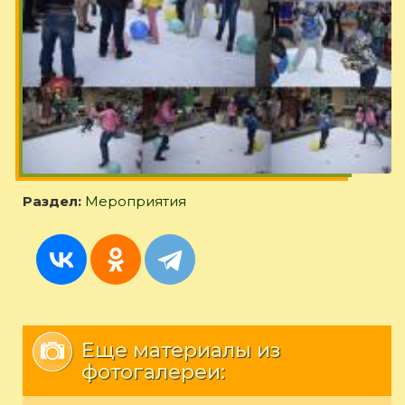
Раздел:
Мероприятия
Еще материалы из
фотогалереи: