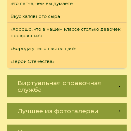
Это легче, чем вы думаете
Вкус халявного сыра
«Хорошо, что в нашем классе столько девочек
прекрасных!»
«Борода у него настоящая!»
«Герои Отечества»
Виртуальная справочная
служба
Лучшее из фотогалереи