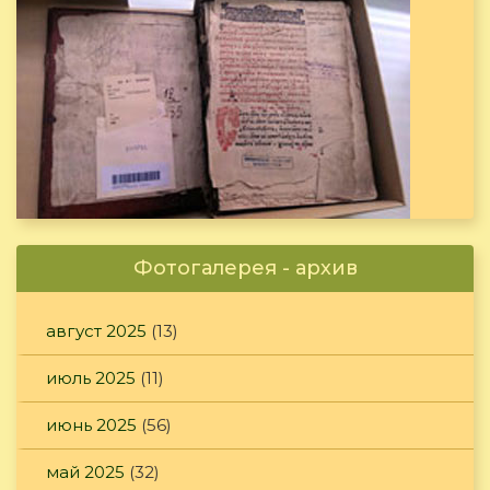
Фотогалерея - архив
август 2025
(13)
июль 2025
(11)
июнь 2025
(56)
май 2025
(32)