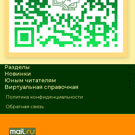
Разделы
Новинки
Юным читателям
Виртуальная справочная
Политика конфиденциальности
Обратная связь