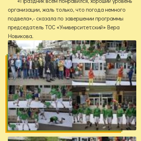
«Праздник всем понравился, хороший уровень
организации, жаль только, что погода немного
подвела»,- сказала по завершении программы
председатель ТОС «Университетский» Вера
Новикова.