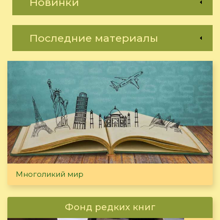
Новинки
Последние материалы
Многоликий мир
Фонд редких книг