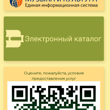
Оцените, пожалуйста, условия
предоставления услуг