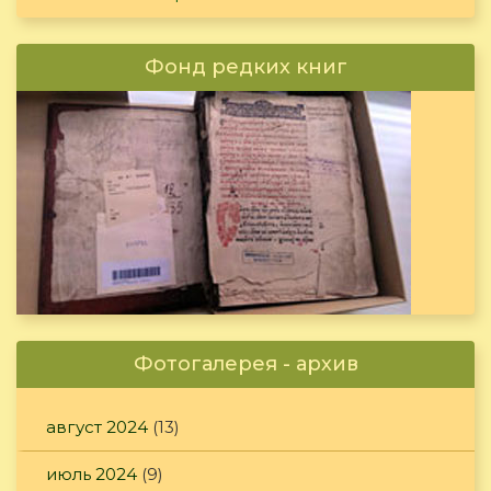
Фонд редких книг
Фотогалерея - архив
август 2024
(13)
июль 2024
(9)