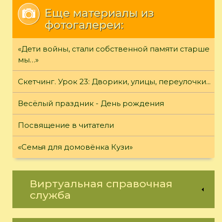
Еще материалы из
фотогалереи:
«Дети войны, стали собственной памяти старше
мы…»
Скетчинг. Урок 23: Дворики, улицы, переулочки...
Весёлый праздник - День рождения
Посвящение в читатели
«Семья для домовёнка Кузи»
Виртуальная справочная
служба