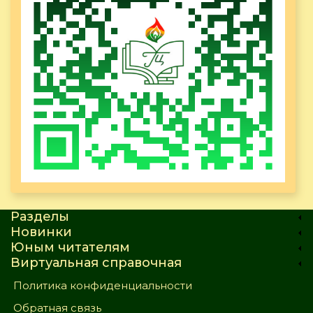
Разделы
Новинки
Юным читателям
Виртуальная справочная
Политика конфиденциальности
Обратная связь