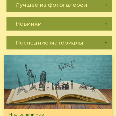
Лучшее из фотогалереи
Новинки
Последние материалы
Многоликий мир