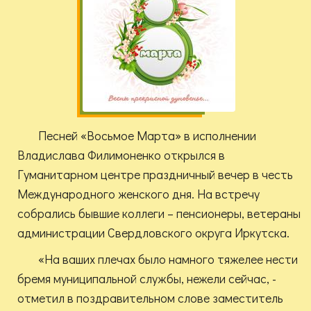
Песней «Восьмое Марта» в исполнении
Владислава Филимоненко открылся в
Гуманитарном центре праздничный вечер в честь
Международного женского дня. На встречу
собрались бывшие коллеги – пенсионеры, ветераны
администрации Свердловского округа Иркутска.
«На ваших плечах было намного тяжелее нести
бремя муниципальной службы, нежели сейчас, -
отметил в поздравительном слове заместитель