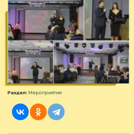
Раздел:
Мероприятия