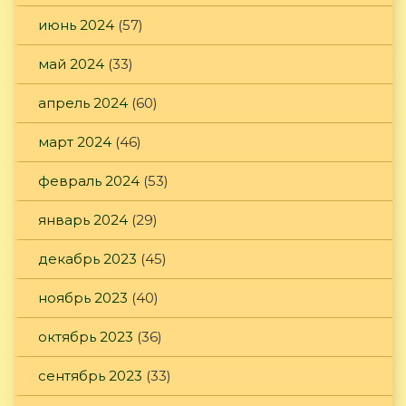
июнь 2024
(57)
май 2024
(33)
апрель 2024
(60)
март 2024
(46)
февраль 2024
(53)
январь 2024
(29)
декабрь 2023
(45)
ноябрь 2023
(40)
октябрь 2023
(36)
сентябрь 2023
(33)