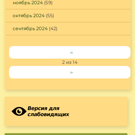
ноябрь 2024
(59)
октябрь 2024
(55)
сентябрь 2024
(42)
‹‹
2 из 14
››