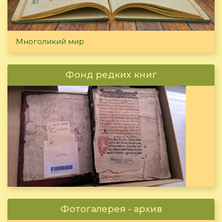
Многоликий мир
Фонд редких книг
Фотогалерея - архив