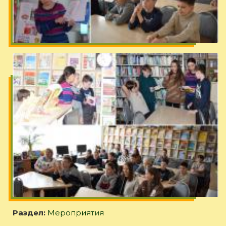
Раздел:
Мероприятия