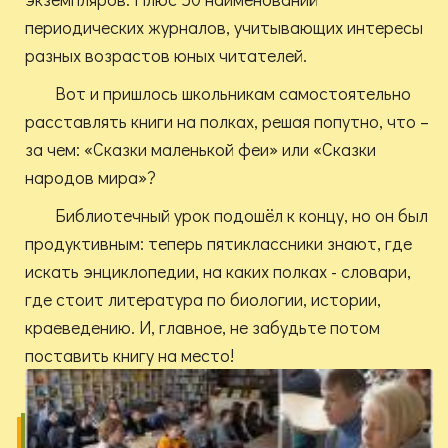
периодических журналов, учитывающих интересы
разных возрастов юных читателей.
Вот и пришлось школьникам самостоятельно
расставлять книги на полках, решая попутно, что –
за чем: «Сказки маленькой феи» или «Сказки
народов мира»?
Библиотечный урок подошёл к концу, но он был
продуктивным: теперь пятиклассники знают, где
искать энциклопедии, на каких полках - словари,
где стоит литература по биологии, истории,
краеведению. И, главное, не забудьте потом
поставить книгу на место!