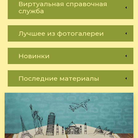
Виртуальная справочная
служба
Лучшее из фотогалереи
Новинки
Последние материалы