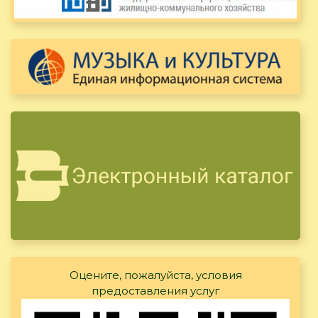
Оцените, пожалуйста, условия
предоставления услуг