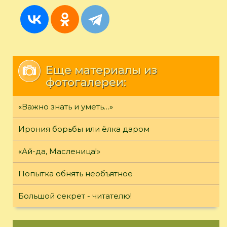
Еще материалы из
фотогалереи:
«Важно знать и уметь…»
Ирония борьбы или ёлка даром
«Ай-да, Масленица!»
Попытка обнять необъятное
Большой секрет - читателю!