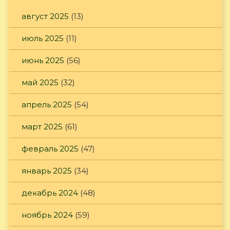
август 2025
(13)
июль 2025
(11)
июнь 2025
(56)
май 2025
(32)
апрель 2025
(54)
март 2025
(61)
февраль 2025
(47)
январь 2025
(34)
декабрь 2024
(48)
ноябрь 2024
(59)