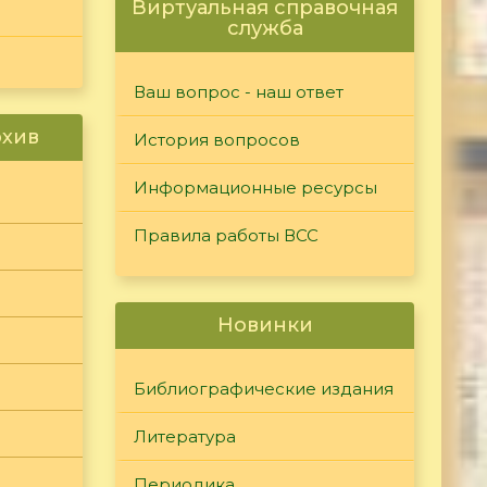
Виртуальная справочная
служба
Ваш вопрос - наш ответ
рхив
История вопросов
Информационные ресурсы
Правила работы ВСС
Новинки
Библиографические издания
Литература
Периодика