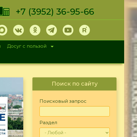
+7 (3952) 36-95-66
и
Досуг с пользой
Поиск по сайту
Поисковый запрос
Раздел