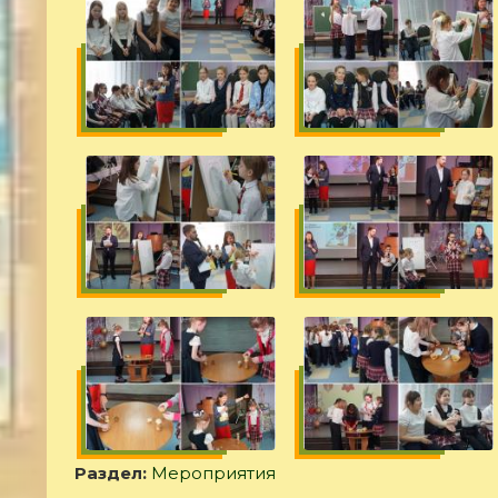
Раздел:
Мероприятия