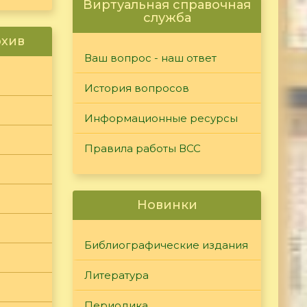
Виртуальная справочная
служба
рхив
Ваш вопрос - наш ответ
История вопросов
Информационные ресурсы
Правила работы ВСС
Новинки
Библиографические издания
Литература
Периодика