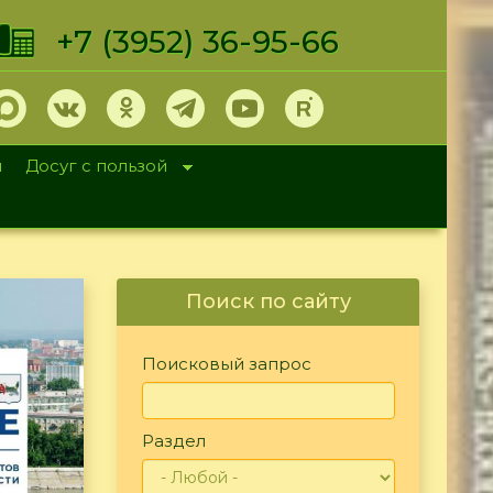
+7 (3952) 36-95-66
и
Досуг с пользой
Поиск по сайту
Поисковый запрос
Раздел