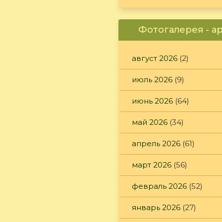
Фотогалерея - а
август 2026
(2)
июль 2026
(9)
июнь 2026
(64)
май 2026
(34)
апрель 2026
(61)
март 2026
(56)
февраль 2026
(52)
январь 2026
(27)