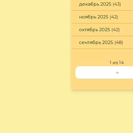
декабрь 2025
(43)
ноябрь 2025
(42)
октябрь 2025
(42)
сентябрь 2025
(48)
1 из 14
››