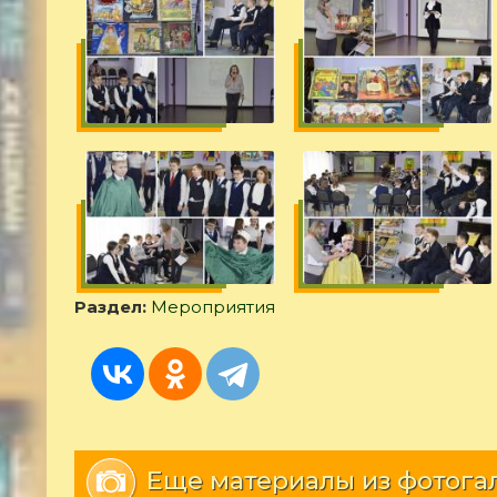
Раздел:
Мероприятия
Еще материалы из фотога