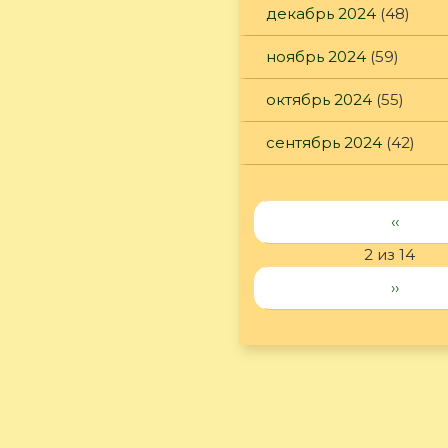
декабрь 2024
(48)
ноябрь 2024
(59)
октябрь 2024
(55)
сентябрь 2024
(42)
‹‹
2 из 14
››