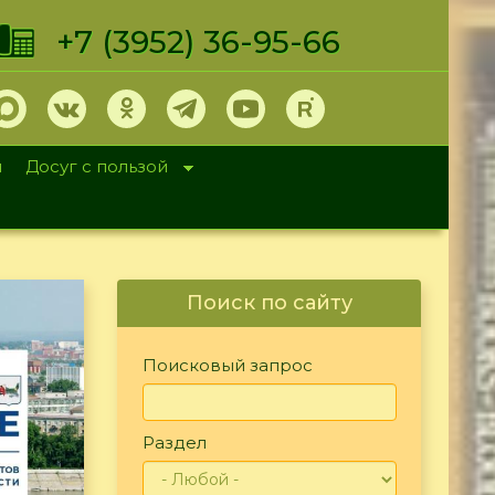
+7 (3952) 36-95-66
и
Досуг с пользой
Поиск по сайту
Поисковый запрос
Раздел