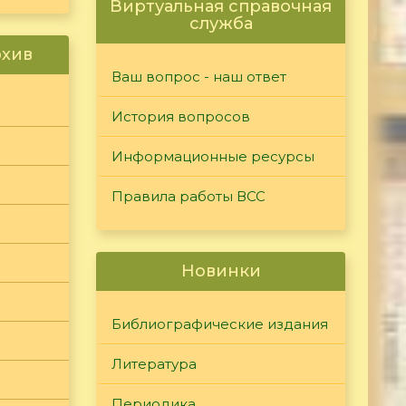
Виртуальная справочная
служба
рхив
Ваш вопрос - наш ответ
История вопросов
Информационные ресурсы
Правила работы ВСС
Новинки
Библиографические издания
Литература
Периодика