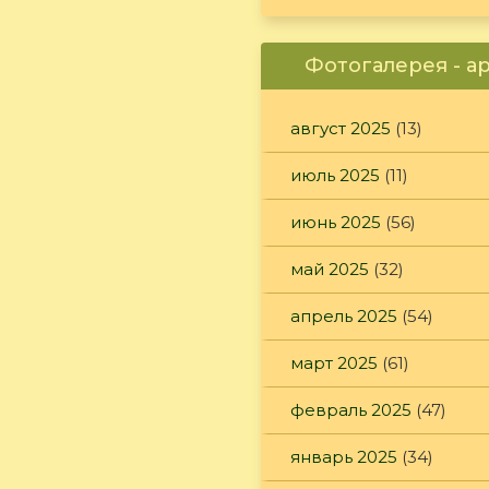
Фотогалерея - а
август 2025
(13)
июль 2025
(11)
июнь 2025
(56)
май 2025
(32)
апрель 2025
(54)
март 2025
(61)
февраль 2025
(47)
январь 2025
(34)