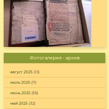
Фотогалерея - архив
август 2025
(13)
июль 2025
(11)
июнь 2025
(56)
май 2025
(32)