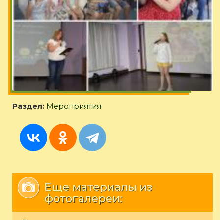
Раздел:
Мероприятия
Еще материалы из
фотогалереи: