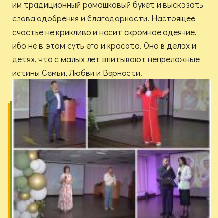
им традиционный ромашковый букет и высказать
слова одобрения и благодарности. Настоящее
счастье не крикливо и носит скромное одеяние,
ибо не в этом суть его и красота. Оно в делах и
детях, что с малых лет впитывают непреложные
истины Семьи, Любви и Верности.