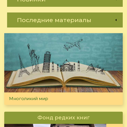
Последние материалы
Многоликий мир
Фонд редких книг