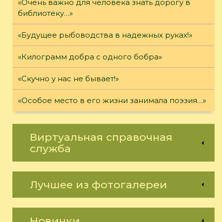
«Очень важно для человека знать дорогу в
библиотеку…»
«Будущее рыбоводства в надежных руках!»
«Килограмм добра с одного бобра»
«Скучно у нас не бывает!»
«Особое место в его жизни занимала поэзия…»
Виртуальная справочная
служба
Лучшее из фотогалереи
Новинки