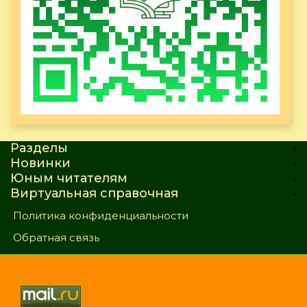
Разделы
Новинки
Юным читателям
Виртуальная справочная
Политика конфиденциальности
Обратная связь