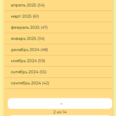
апрель 2025
(54)
март 2025
(61)
февраль 2025
(47)
январь 2025
(34)
декабрь 2024
(48)
ноябрь 2024
(59)
октябрь 2024
(55)
сентябрь 2024
(42)
‹‹
2 из 14