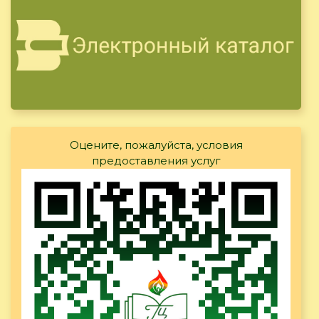
Оцените, пожалуйста, условия
предоставления услуг