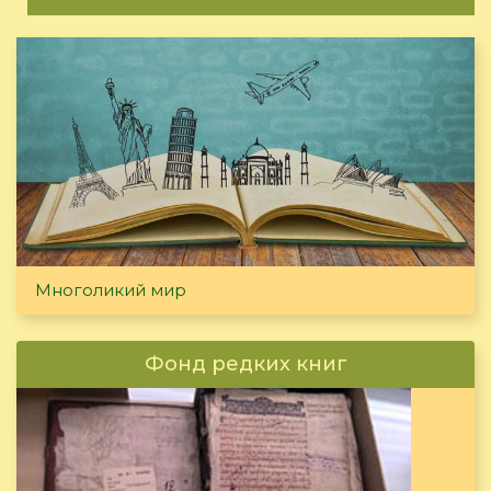
Многоликий мир
Фонд редких книг