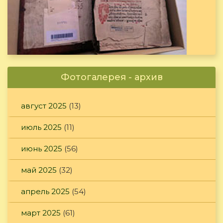
Фотогалерея - архив
август 2025
(13)
июль 2025
(11)
июнь 2025
(56)
май 2025
(32)
апрель 2025
(54)
март 2025
(61)