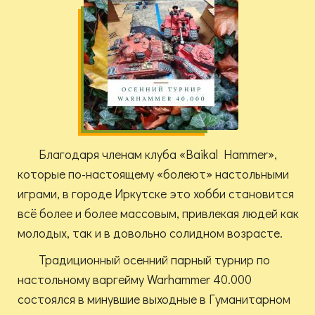
Благодаря членам клуба «Baikal Hammer»,
которые по-настоящему «болеют» настольными
играми, в городе Иркутске это хобби становится
всё более и более массовым, привлекая людей как
молодых, так и в довольно солидном возрасте.
Традиционный осенний парный турнир по
настольному варгейму Warhammer 40.000
состоялся в минувшие выходные в Гуманитарном