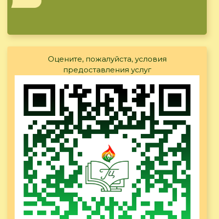
Оцените, пожалуйста, условия
предоставления услуг