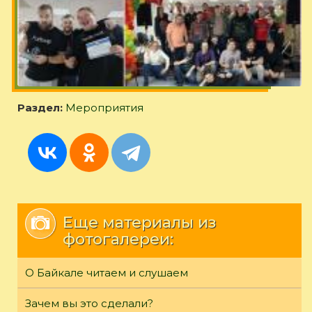
Раздел:
Мероприятия
Еще материалы из
фотогалереи:
О Байкале читаем и слушаем
Зачем вы это сделали?