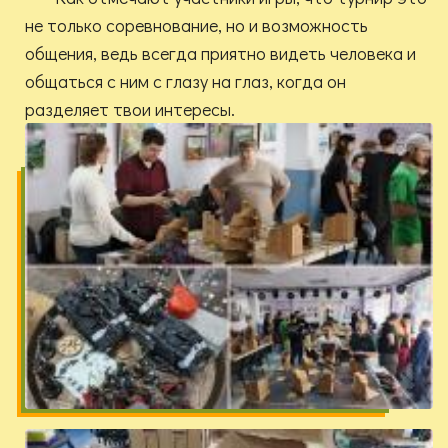
не только соревнование, но и возможность
общения, ведь всегда приятно видеть человека и
общаться с ним с глазу на глаз, когда он
разделяет твои интересы.