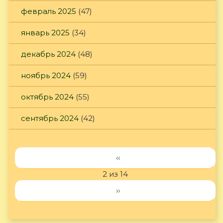
февраль 2025
(47)
январь 2025
(34)
декабрь 2024
(48)
ноябрь 2024
(59)
октябрь 2024
(55)
сентябрь 2024
(42)
‹‹
2 из 14
››