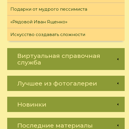
Подарки от мудрого пессимиста
«Рядовой Иван Ященко»
Искусство создавать сложности
Виртуальная справочная
служба
Лучшее из фотогалереи
Новинки
Последние материалы