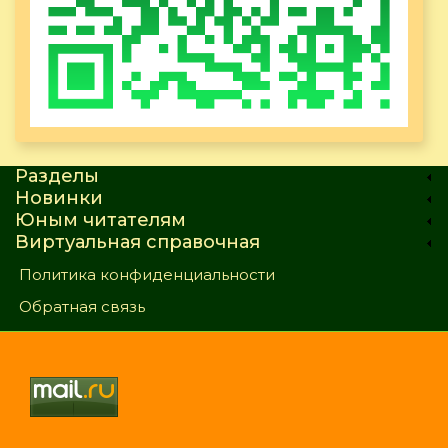
Разделы
Новинки
Юным читателям
Виртуальная справочная
Политика конфиденциальности
Обратная связь