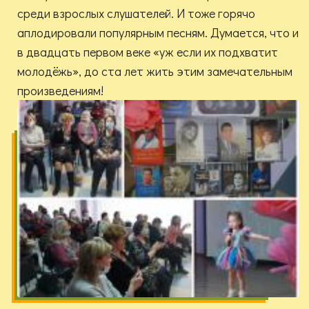
среди взрослых слушателей. И тоже горячо
аплодировали популярным песням. Думается, что и
в двадцать первом веке «уж если их подхватит
молодёжь», до ста лет жить этим замечательным
произведениям!