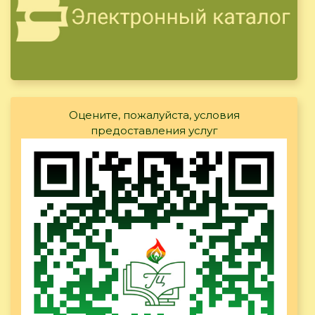
Оцените, пожалуйста, условия
предоставления услуг