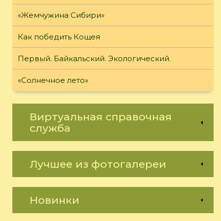
«Жемчужина Сибири»
Как победить Кощея
Первый. Байкальский. Экологический.
«Солнечное лето»
Виртуальная справочная
служба
Лучшее из фотогалереи
Новинки