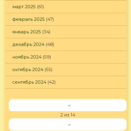
март 2025
(61)
февраль 2025
(47)
январь 2025
(34)
декабрь 2024
(48)
ноябрь 2024
(59)
октябрь 2024
(55)
сентябрь 2024
(42)
‹‹
2 из 14
››