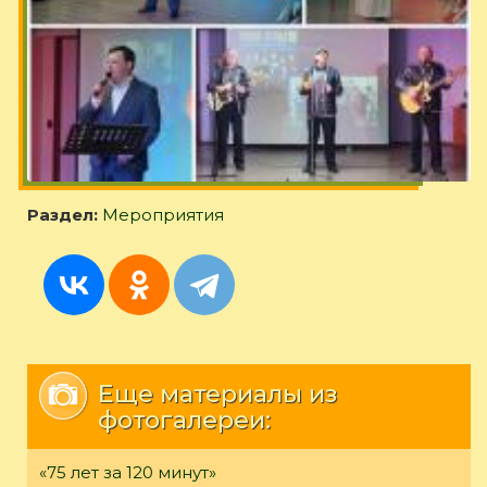
Раздел:
Мероприятия
Еще материалы из
фотогалереи:
«75 лет за 120 минут»