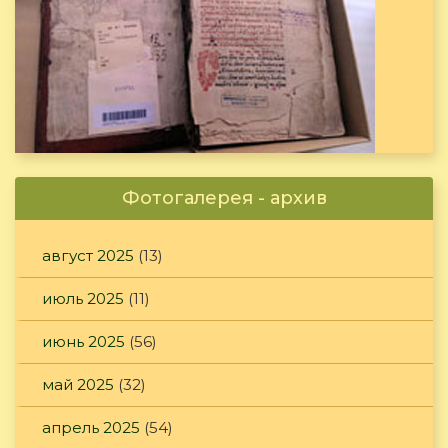
Фотогалерея - архив
август 2025
(13)
июль 2025
(11)
июнь 2025
(56)
май 2025
(32)
апрель 2025
(54)