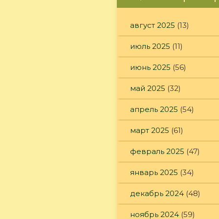
август 2025
(13)
июль 2025
(11)
июнь 2025
(56)
май 2025
(32)
апрель 2025
(54)
март 2025
(61)
февраль 2025
(47)
январь 2025
(34)
декабрь 2024
(48)
ноябрь 2024
(59)