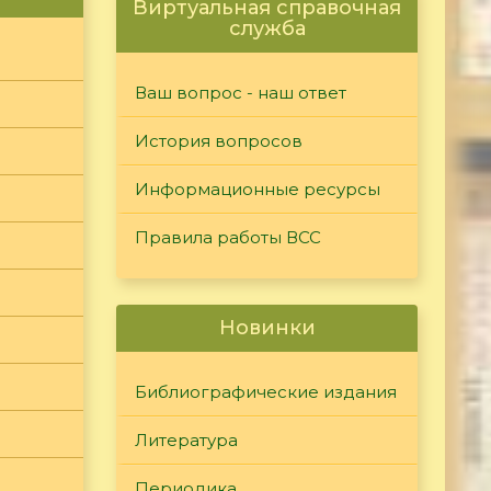
Виртуальная справочная
служба
Ваш вопрос - наш ответ
История вопросов
Информационные ресурсы
Правила работы ВСС
Новинки
Библиографические издания
Литература
Периодика