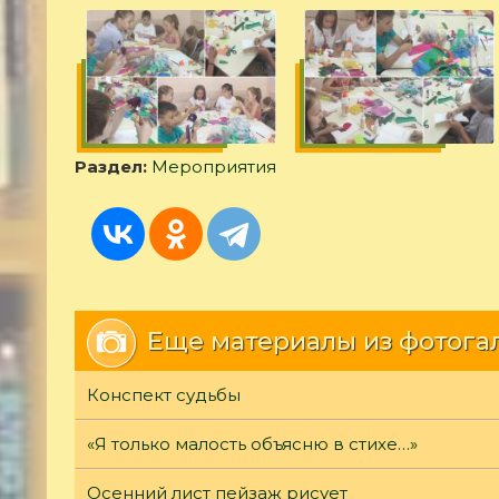
Раздел:
Мероприятия
Еще материалы из фотога
Конспект судьбы
«Я только малость объясню в стихе…»
Осенний лист пейзаж рисует