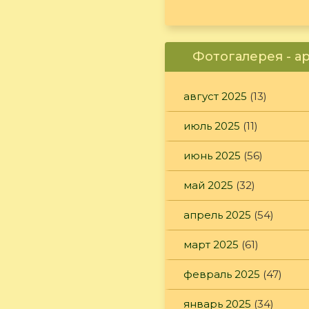
Фотогалерея - а
август 2025
(13)
июль 2025
(11)
июнь 2025
(56)
май 2025
(32)
апрель 2025
(54)
март 2025
(61)
февраль 2025
(47)
январь 2025
(34)