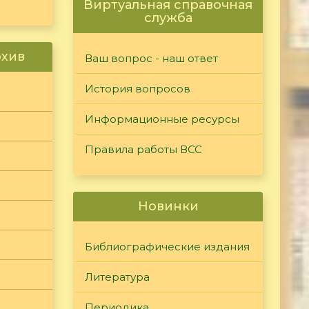
Виртуальная справочная
служба
рхив
Ваш вопрос - наш ответ
История вопросов
Информационные ресурсы
Правила работы ВСС
Новинки
Библиографические издания
Литература
Периодика