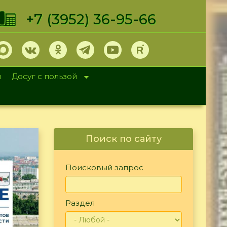
+7 (3952) 36-95-66
и
Досуг с пользой
Поиск по сайту
Поисковый запрос
Раздел