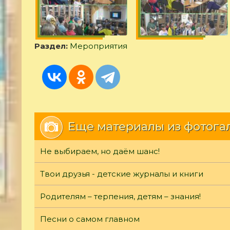
Раздел:
Мероприятия
Еще материалы из фотога
Не выбираем, но даём шанс!
Твои друзья - детские журналы и книги
Родителям – терпения, детям – знания!
Песни о самом главном