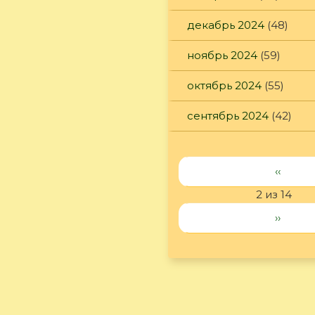
декабрь 2024
(48)
ноябрь 2024
(59)
октябрь 2024
(55)
сентябрь 2024
(42)
‹‹
2 из 14
››