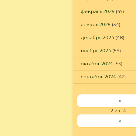
февраль 2025
(47)
январь 2025
(34)
декабрь 2024
(48)
ноябрь 2024
(59)
октябрь 2024
(55)
сентябрь 2024
(42)
‹‹
2 из 14
››