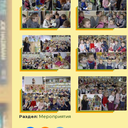
Раздел:
Мероприятия