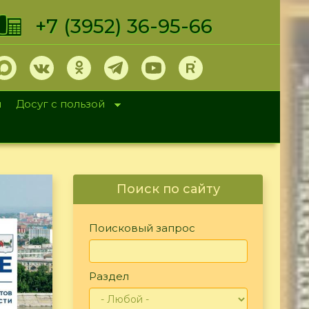
+7 (3952) 36-95-66
и
Досуг с пользой
Поиск по сайту
Поисковый запрос
Раздел