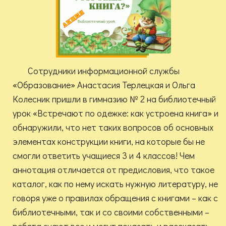
Сотрудники информационной службы
«Образование» Анастасия Терлецкая и Ольга
Колесник пришли в гимназию № 2 на библиотечный
урок «Встречают по одежке: как устроена книга» и
обнаружили, что нет таких вопросов об основных
элементах конструкции книги, на которые бы не
смогли ответить учащиеся 3 и 4 классов! Чем
аннотация отличается от предисловия, что такое
каталог, как по нему искать нужную литературу, не
говоря уже о правилах обращения с книгами – как с
библиотечными, так и со своими собственными –