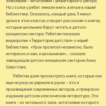
знакомыми - читателями Гуманитарного центра.
На столах у ребят лежали книги, взятые в нашей
библиотеке. Оказалось, каждый день 5 минут
урока в этих классах отводят рассказам о книгах,
которые школьники берут читать в детско-
юношеском секторе. Ребятам показали
видеоролик «Территория детства» о нашей
библиотеке. «Урок пролетел незаметно, было
интересно и нам, и школьникам», - сказала
заведующая детско-юношеским сектором Анна
Шерстова.
Ребятам дали просмотреть книги, которые они
еще ни разу не держали в руках – это и
произведения современных авторов, и прекрасно
изданная детская классическая литература. Эти
книги – из читального зала, читателями которого