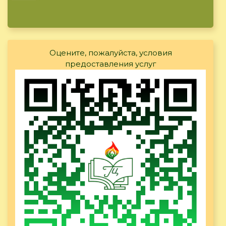
Оцените, пожалуйста, условия
предоставления услуг