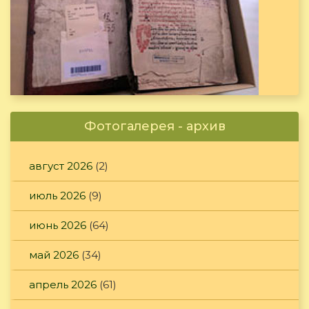
Фотогалерея - архив
август 2026
(2)
июль 2026
(9)
июнь 2026
(64)
май 2026
(34)
апрель 2026
(61)