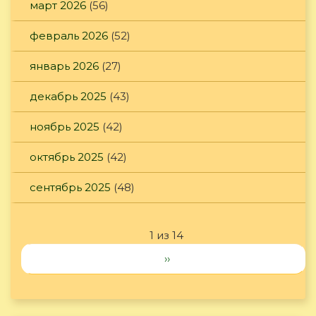
март 2026
(56)
февраль 2026
(52)
январь 2026
(27)
декабрь 2025
(43)
ноябрь 2025
(42)
октябрь 2025
(42)
сентябрь 2025
(48)
1 из 14
››