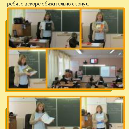
ребята вскоре обязательно станут.