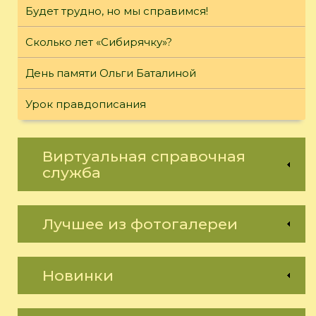
Будет трудно, но мы справимся!
Сколько лет «Сибирячку»?
День памяти Ольги Баталиной
Урок правдописания
Виртуальная справочная
служба
Лучшее из фотогалереи
Новинки