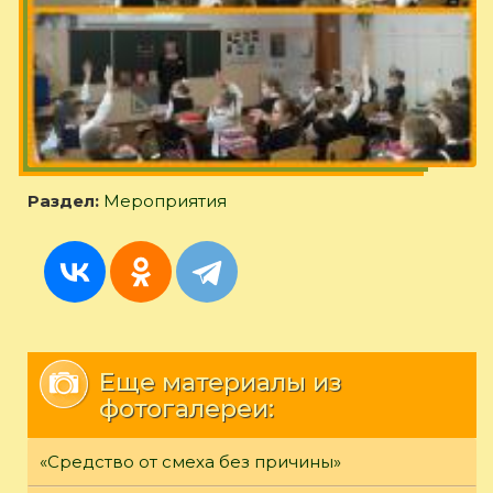
Раздел:
Мероприятия
Еще материалы из
фотогалереи:
«Средство от смеха без причины»