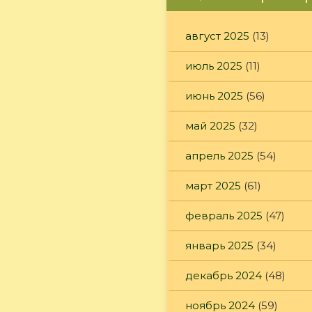
август 2025
(13)
июль 2025
(11)
июнь 2025
(56)
май 2025
(32)
апрель 2025
(54)
март 2025
(61)
февраль 2025
(47)
январь 2025
(34)
декабрь 2024
(48)
ноябрь 2024
(59)