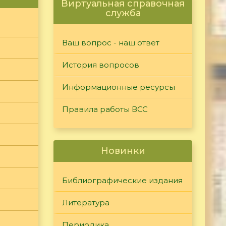
Виртуальная справочная
служба
Ваш вопрос - наш ответ
История вопросов
Информационные ресурсы
Правила работы ВСС
Новинки
Библиографические издания
Литература
Периодика