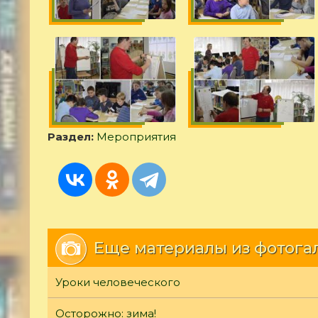
Раздел:
Мероприятия
Еще материалы из фотога
Уроки человеческого
Осторожно: зима!