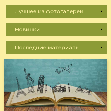
Лучшее из фотогалереи
Новинки
Последние материалы