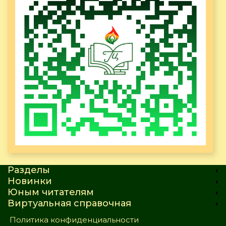
Разделы
Новинки
Юным читателям
Виртуальная справочная
Политика конфиденциальности