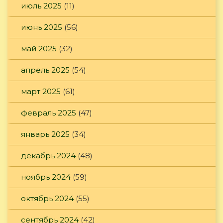
июль 2025
(11)
июнь 2025
(56)
май 2025
(32)
апрель 2025
(54)
март 2025
(61)
февраль 2025
(47)
январь 2025
(34)
декабрь 2024
(48)
ноябрь 2024
(59)
октябрь 2024
(55)
сентябрь 2024
(42)