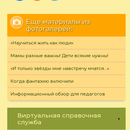
Еще материалы из
фотогалереи:
«Научиться жить как люди»
Мамы разные важны! Дети всякие нужны!
«И только звёзды мне навстречу мчатся…»
Когда фантазию включили
Информационный обзор для педагогов
Виртуальная справочная
служба