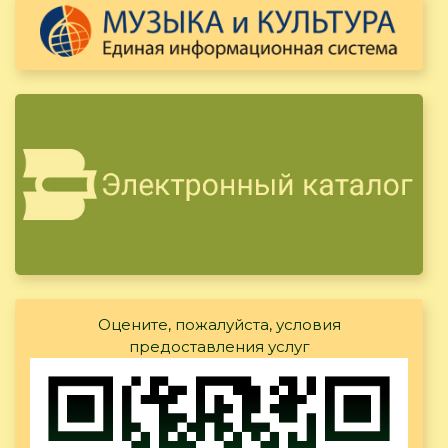
Оцените, пожалуйста, условия
предоставления услуг