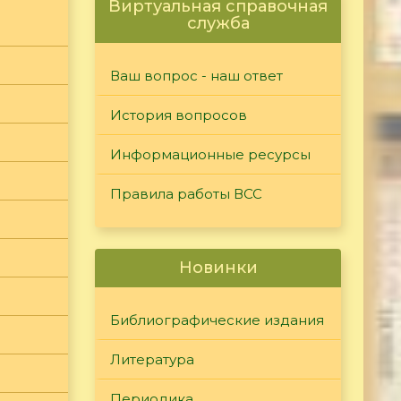
Виртуальная справочная
служба
Ваш вопрос - наш ответ
История вопросов
Информационные ресурсы
Правила работы ВСС
Новинки
Библиографические издания
Литература
Периодика