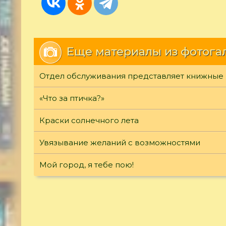
Еще материалы из фотога
Отдел обслуживания представляет книжные
«Что за птичка?»
Краски солнечного лета
Увязывание желаний с возможностями
Мой город, я тебе пою!