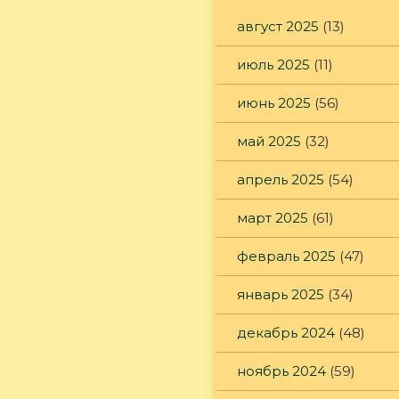
август 2025
(13)
июль 2025
(11)
июнь 2025
(56)
май 2025
(32)
апрель 2025
(54)
март 2025
(61)
февраль 2025
(47)
январь 2025
(34)
декабрь 2024
(48)
ноябрь 2024
(59)