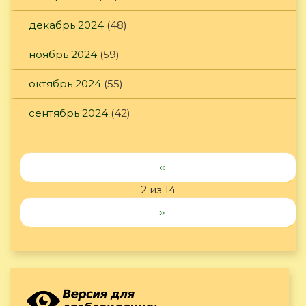
декабрь 2024
(48)
ноябрь 2024
(59)
октябрь 2024
(55)
сентябрь 2024
(42)
‹‹
2 из 14
››