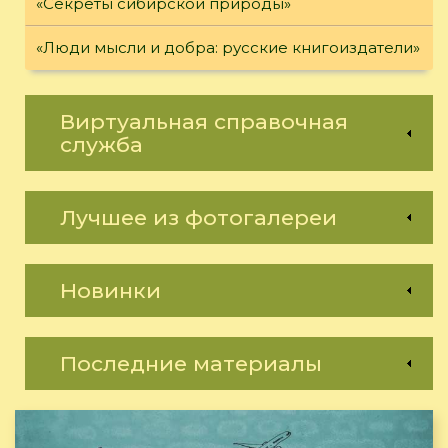
«Секреты сибирской природы»
«Люди мысли и добра: русские книгоиздатели»
Виртуальная справочная
служба
Лучшее из фотогалереи
Новинки
Последние материалы