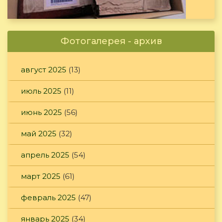
Фотогалерея - архив
август 2025
(13)
июль 2025
(11)
июнь 2025
(56)
май 2025
(32)
апрель 2025
(54)
март 2025
(61)
февраль 2025
(47)
январь 2025
(34)