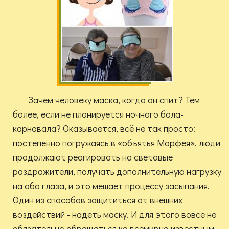
Зачем человеку маска, когда он спит? Тем
более, если не планируется ночного бала-
карнавала? Оказывается, всё не так просто:
постепенно погружаясь в «объятья Морфея», люди
продолжают реагировать на световые
раздражители, получать дополнительную нагрузку
на оба глаза, и это мешает процессу засыпания.
Один из способов защититься от внешних
воздействий - надеть маску. И для этого вовсе не
обязательно обращаться ко всемирно известным