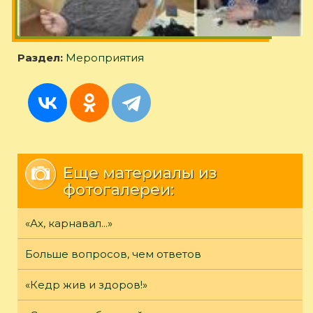
Раздел:
Мероприятия
Еще материалы из
фотогалереи:
«Ах, карнавал...»
Больше вопросов, чем ответов
«Кедр жив и здоров!»