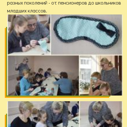
разных поколений - от пенсионеров до школьников
младших классов.