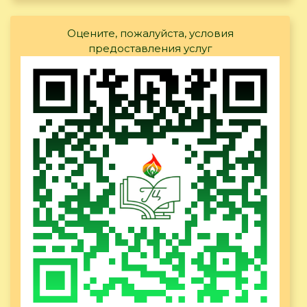
Оцените, пожалуйста, условия
предоставления услуг