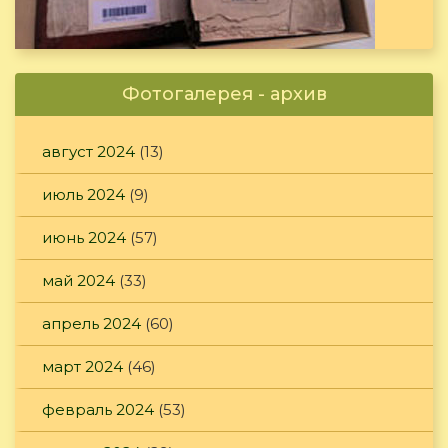
Фотогалерея - архив
август 2024
(13)
июль 2024
(9)
июнь 2024
(57)
май 2024
(33)
апрель 2024
(60)
март 2024
(46)
февраль 2024
(53)