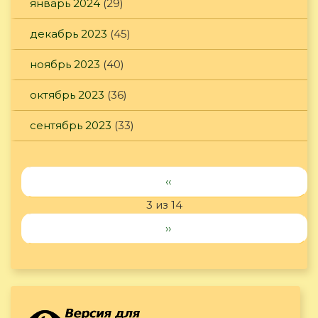
январь 2024
(29)
декабрь 2023
(45)
ноябрь 2023
(40)
октябрь 2023
(36)
сентябрь 2023
(33)
‹‹
3 из 14
››