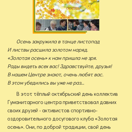
Осень закружила в танце листопад
И листвы расшила золотом наряд.
«Золотая осень» к нам пришла не зря.
Рады видеть всех вас! Здравствуйте, друзья!
В нашем Центре знают, очень любят вас.
В этом убедились вы уже не раз…
В этот тёплый октябрьский день коллектив
Гуманитарного центра приветствовал давних
своих друзей - активистов спортивно-
оздоровительного досугового клуба «Золотая
осень». Они, по доброй традиции, свой день