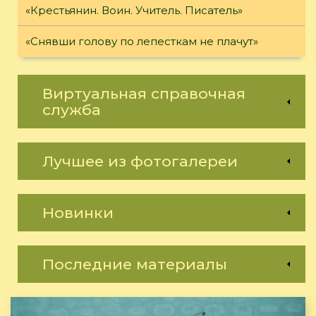
«Крестьянин. Воин. Учитель. Писатель»
«Снявши голову по лепесткам не плачут»
Виртуальная справочная
служба
Лучшее из фотогалереи
Новинки
Последние материалы