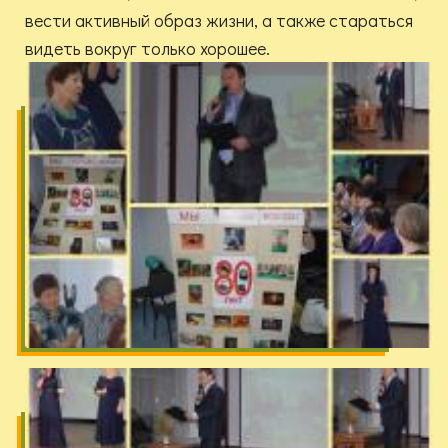
вести активный образ жизни, а также стараться
видеть вокруг только хорошее.