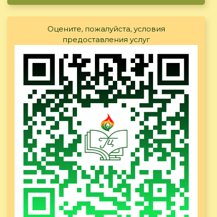
Оцените, пожалуйста, условия
предоставления услуг