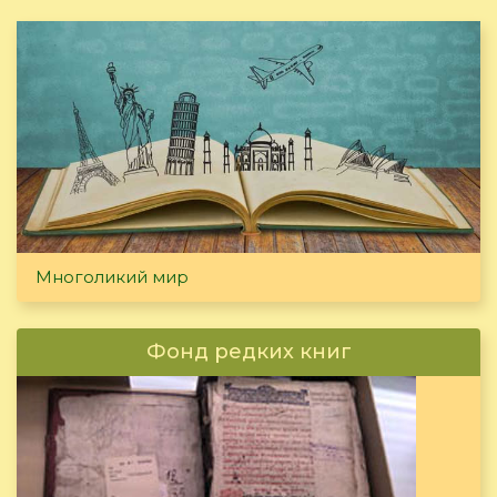
Многоликий мир
Фонд редких книг