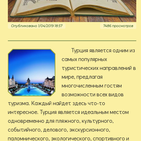
Опубликовано 1/04/2019 18:57
7486 просмотров
Турция является одним из
самых популярных
туристических направлений в
мире, предлагая
многочисленным гостям
возможности всех видов
туризма. Каждый найдет здесь что-то
интересное. Турция является идеальным местом
одновременно для пляжного, культурного,
событийного, делового, экскурсионного,
паломнического, экологического, спортивного и