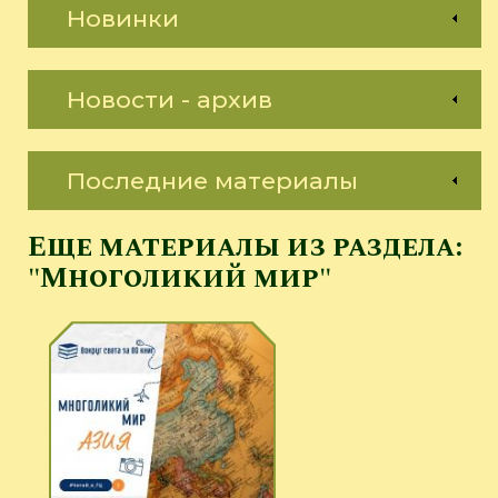
Новинки
Новости - архив
Последние материалы
Еще материалы из раздела:
"Многоликий мир"