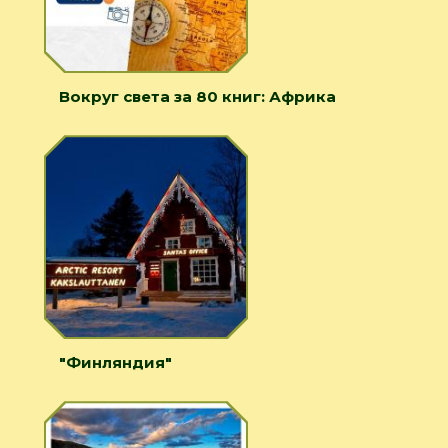
Вокруг света за 80 книг: Африка
"Финляндия"