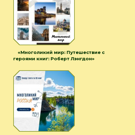
«Многоликий мир: Путешествие с
героями книг: Роберт Лэнгдон»