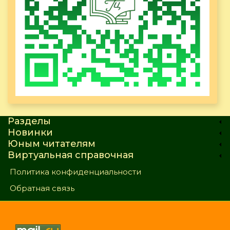
Разделы
Новинки
Юным читателям
Виртуальная справочная
Политика конфиденциальности
Обратная связь