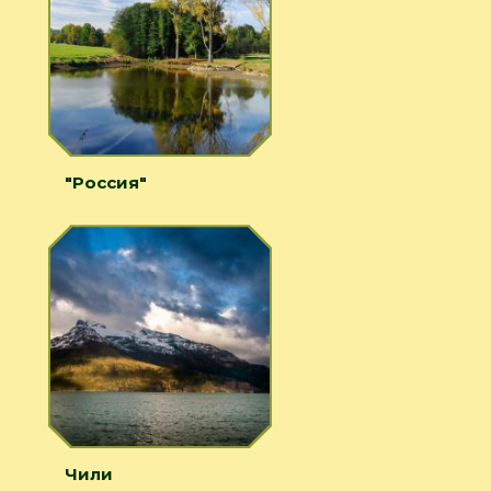
"Россия"
Чили