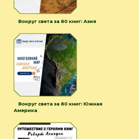
Вокруг света за 80 книг: Азия
Вокруг света за 80 книг: Южная
Америка