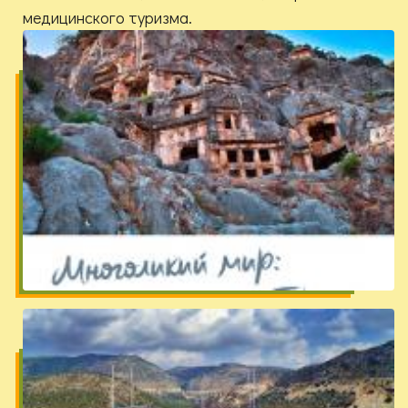
медицинского туризма.