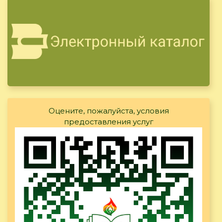
Оцените, пожалуйста, условия
предоставления услуг