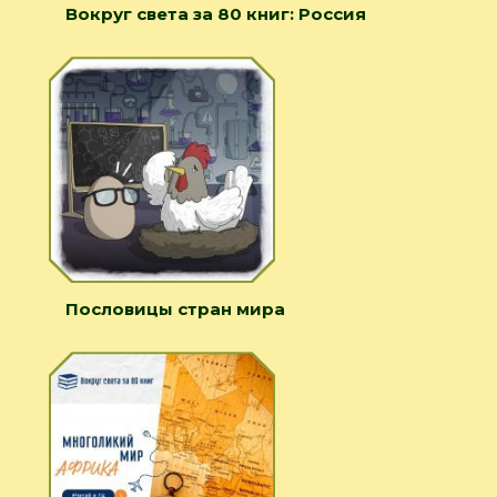
Вокруг света за 80 книг: Россия
Пословицы стран мира