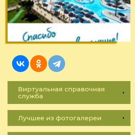
Виртуальная справочная
служба
Лучшее из фотогалереи