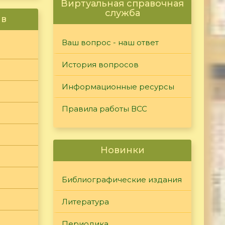
Виртуальная справочная
служба
ив
Ваш вопрос - наш ответ
История вопросов
Информационные ресурсы
Правила работы ВСС
Новинки
Библиографические издания
Литература
Периодика