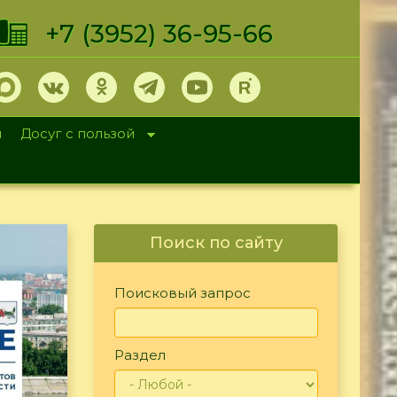
+7 (3952) 36-95-66
и
Досуг с пользой
Поиск по сайту
Поисковый запрос
Раздел