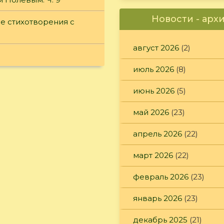
Новости - арх
ие стихотворения с
август 2026
(2)
июль 2026
(8)
июнь 2026
(5)
май 2026
(23)
апрель 2026
(22)
март 2026
(22)
февраль 2026
(23)
январь 2026
(23)
декабрь 2025
(21)