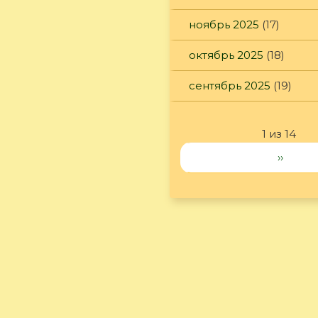
ноябрь 2025
(17)
октябрь 2025
(18)
сентябрь 2025
(19)
1 из 14
››