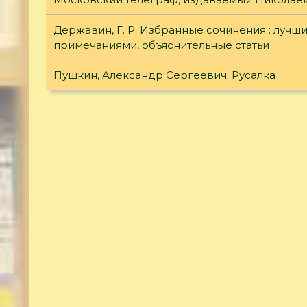
Державин, Г. Р. Избранные сочинения : лучш
примечаниями, объяснительные статьи
Пушкин, Александр Сергеевич. Русалка