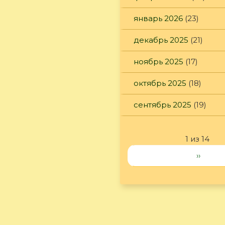
январь 2026
(23)
декабрь 2025
(21)
ноябрь 2025
(17)
октябрь 2025
(18)
сентябрь 2025
(19)
1 из 14
››