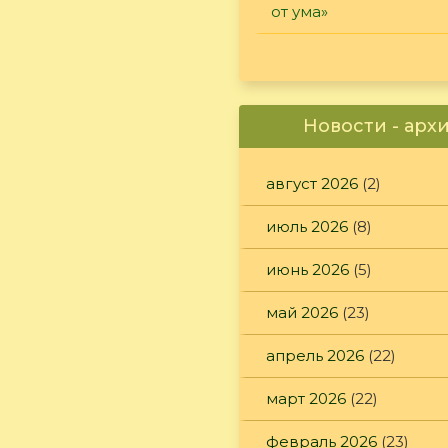
от ума»
Новости - арх
август 2026
(2)
июль 2026
(8)
июнь 2026
(5)
май 2026
(23)
апрель 2026
(22)
март 2026
(22)
февраль 2026
(23)