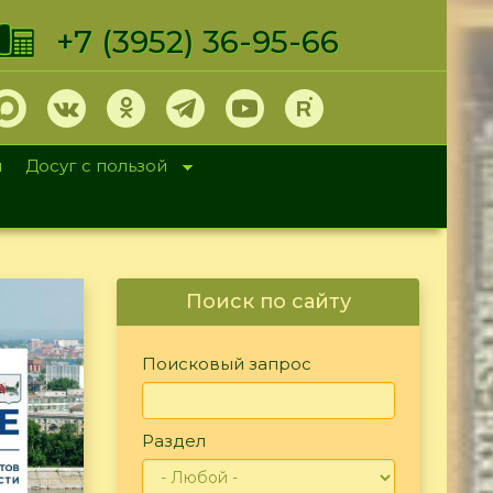
+7 (3952) 36-95-66
и
Досуг с пользой
Поиск по сайту
Поисковый запрос
Раздел