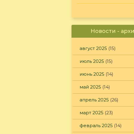
Новости - арх
август 2025
(15)
июль 2025
(15)
июнь 2025
(14)
май 2025
(14)
апрель 2025
(26)
март 2025
(23)
февраль 2025
(14)