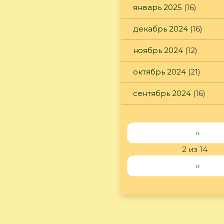
январь 2025
(16)
декабрь 2024
(16)
ноябрь 2024
(12)
октябрь 2024
(21)
сентябрь 2024
(16)
‹‹
2 из 14
››