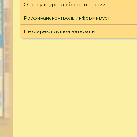
Очаг культуры, доброты и знаний
Росфинансконтроль информирует
Не стареют душой ветераны