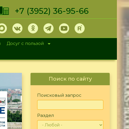
+7 (3952) 36-95-66
и
Досуг с пользой
Поиск по сайту
Поисковый запрос
Раздел