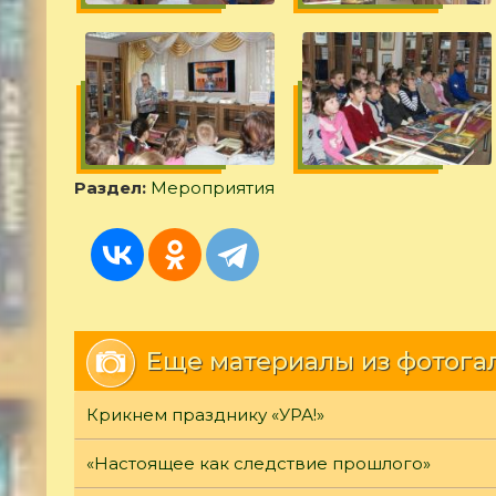
Раздел:
Мероприятия
Еще материалы из фотога
Крикнем празднику «УРА!»
«Настоящее как следствие прошлого»