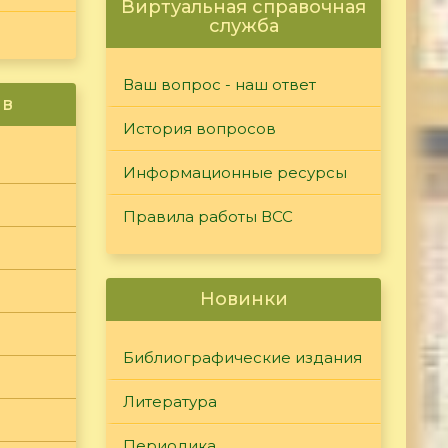
Виртуальная справочная
служба
Ваш вопрос - наш ответ
ив
История вопросов
Информационные ресурсы
Правила работы ВСС
Новинки
Библиографические издания
Литература
Периодика