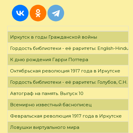
Иркутск в годы Гражданской войны
Гордость библиотеки - её раритеты: English-Hindust
К дню рождения Гарри Поттера
Октябрьская революция 1917 года в Иркутске
Гордость библиотеки - её раритеты: Голубов, С.Н. 
Автограф на память. Выпуск 10
Всемирно известный баснописец
Февральская революция 1917 года в Иркутске
Ловушки виртуального мира