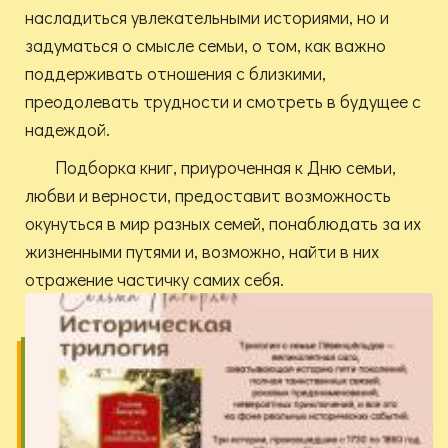
насладиться увлекательными историями, но и
задуматься о смысле семьи, о том, как важно
поддерживать отношения с близкими,
преодолевать трудности и смотреть в будущее с
надеждой.
Подборка книг, приуроченная к Дню семьи,
любви и верности, предоставит возможность
окунуться в мир разных семей, понаблюдать за их
жизненными путями и, возможно, найти в них
отражение частичку самих себя.