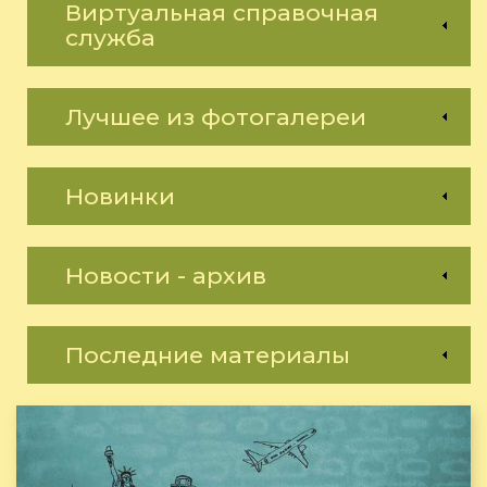
Виртуальная справочная
служба
Лучшее из фотогалереи
Новинки
Новости - архив
Последние материалы