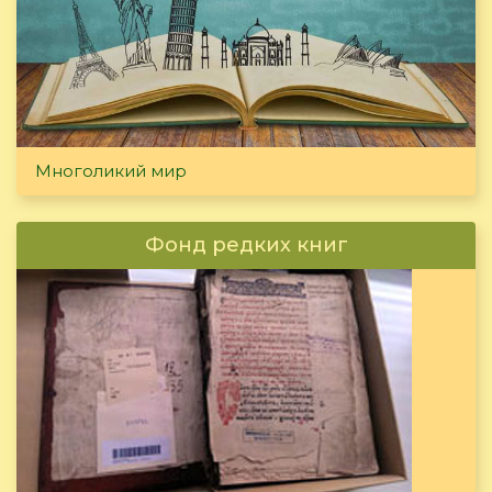
Многоликий мир
Фонд редких книг