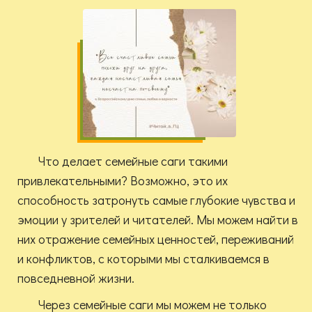
Что делает семейные саги такими
привлекательными? Возможно, это их
способность затронуть самые глубокие чувства и
эмоции у зрителей и читателей. Мы можем найти в
них отражение семейных ценностей, переживаний
и конфликтов, с которыми мы сталкиваемся в
повседневной жизни.
Через семейные саги мы можем не только