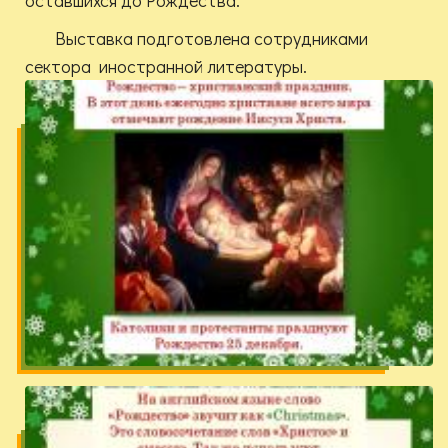
оставшихся до Рождества.
Выставка подготовлена сотрудниками
сектора иностранной литературы.