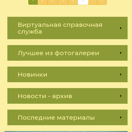
Виртуальная справочная
служба
Лучшее из фотогалереи
Новинки
Новости - архив
Последние материалы