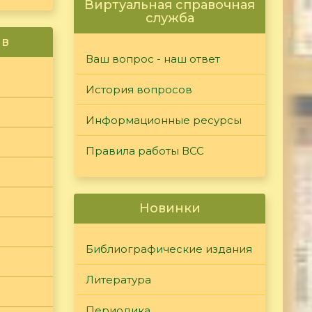
Виртуальная справочная
служба
ив
Ваш вопрос - наш ответ
История вопросов
Информационные ресурсы
Правила работы ВСС
Новинки
Библиографические издания
Литература
Периодика