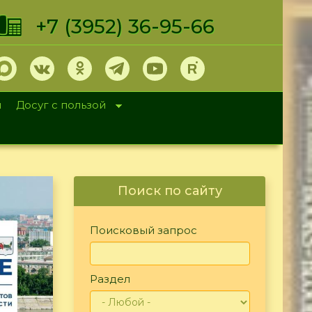
+7 (3952) 36-95-66
и
Досуг с пользой
Поиск по сайту
Поисковый запрос
Раздел