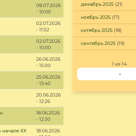
декабрь 2025
(21)
08.07.2026
- 10:00
ноябрь 2025
(17)
02.07.2026
- 11:52
октябрь 2025
(18)
02.07.2026
сентябрь 2025
(19)
- 10:00
26.06.2026
1 из 14
- 15:00
››
25.06.2026
- 13:40
20.06.2026
- 12:26
н.
18.06.2026
- 12:30
 начале XX
18.06.2026