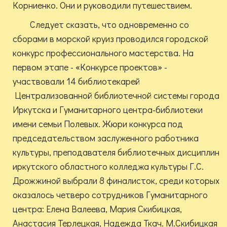
Корниенко. Они и руководили путешествием.
Следует сказать, что одновременно со
сборами в морской круиз проводился городской
конкурс профессионального мастерства. На
первом этапе - «Конкурсе проектов» -
участвовали 14 библиотекарей
Централизованной библиотечной системы города
Иркутска и Гуманитарного центра-библиотеки
имени семьи Полевых. Жюри конкурса под
председательством заслуженного работника
культуры, преподавателя библиотечных дисциплин
иркутского областного колледжа культуры Г.С.
Дрожжиной выбрали 8 финалисток, среди которых
оказалось четверо сотрудников Гуманитарного
центра: Елена Валеева, Мария Скибицкая,
Анастасия Терлецкая, Надежда Ткач. М.Скибицкая