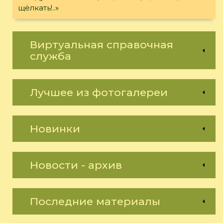
щёлкать!..»
Виртуальная справочная
служба
Лучшее из фотогалереи
Новинки
Новости - архив
Последние материалы