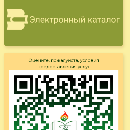
Оцените, пожалуйста, условия
предоставления услуг