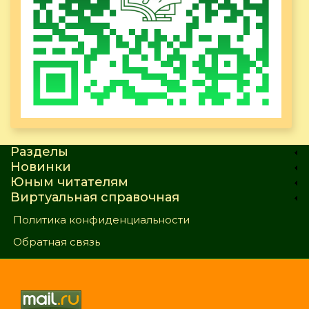
Разделы
Новинки
Юным читателям
Виртуальная справочная
Политика конфиденциальности
Обратная связь