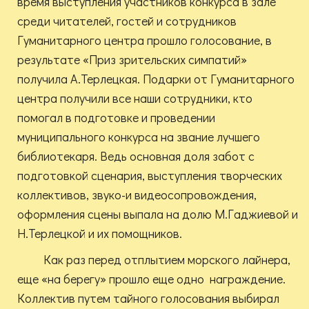
время выступления участников конкурса в зале
среди читателей, гостей и сотрудников
Гуманитарного центра прошло голосование, в
результате «Приз зрительских симпатий»
получила А.Терлецкая. Подарки от Гуманитарного
центра получили все наши сотрудники, кто
помогал в подготовке и проведении
муниципального конкурса на звание лучшего
библиотекаря. Ведь основная доля забот с
подготовкой сценария, выступления творческих
коллективов, звуко-и видеосопровождения,
оформления сцены выпала на долю М.Гаджиевой и
Н.Терлецкой и их помощников.
Как раз перед отплытием морского лайнера,
еще «на берегу» прошло еще одно награждение.
Коллектив путем тайного голосования выбирал