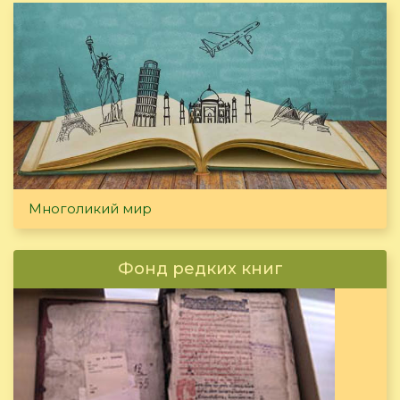
Многоликий мир
Фонд редких книг