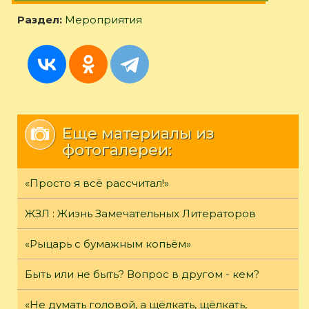
Раздел:
Мероприятия
Еще материалы из
фотогалереи:
«Просто я всё рассчитал!»
ЖЗЛ : Жизнь Замечательных Литераторов
«Рыцарь с бумажным копьём»
Быть или не быть? Вопрос в другом - кем?
«Не думать головой, а щёлкать, щёлкать,