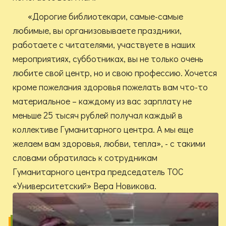
«Дорогие библиотекари, самые-самые
любимые, вы организовываете праздники,
работаете с читателями, участвуете в наших
мероприятиях, субботниках, вы не только очень
любите свой центр, но и свою профессию. Хочется
кроме пожелания здоровья пожелать вам что-то
материальное – каждому из вас зарплату не
меньше 25 тысяч рублей получал каждый в
коллективе Гуманитарного центра. А мы еще
желаем вам здоровья, любви, тепла», - с такими
словами обратилась к сотрудникам
Гуманитарного центра председатель ТОС
«Университетский» Вера Новикова.