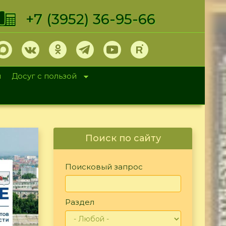
+7 (3952) 36-95-66
и
Досуг с пользой
Поиск по сайту
Поисковый запрос
Раздел