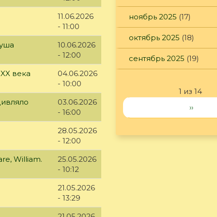
11.06.2026
ноябрь 2025
(17)
- 11:00
октябрь 2025
(18)
куша
10.06.2026
- 12:00
сентябрь 2025
(19)
 XX века
04.06.2026
- 10:00
1 из 14
дивляло
03.06.2026
››
- 16:00
28.05.2026
- 12:00
e, William.
25.05.2026
- 10:12
21.05.2026
- 13:29
21.05.2026