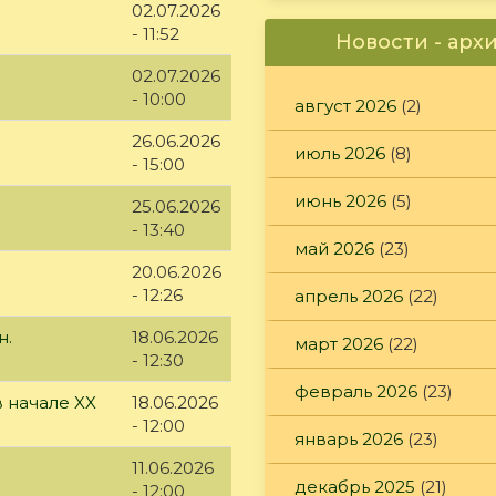
02.07.2026
- 11:52
Новости - арх
02.07.2026
- 10:00
август 2026
(2)
26.06.2026
июль 2026
(8)
- 15:00
июнь 2026
(5)
25.06.2026
- 13:40
май 2026
(23)
20.06.2026
- 12:26
апрель 2026
(22)
н.
18.06.2026
март 2026
(22)
- 12:30
февраль 2026
(23)
 начале XX
18.06.2026
- 12:00
январь 2026
(23)
11.06.2026
декабрь 2025
(21)
- 12:00