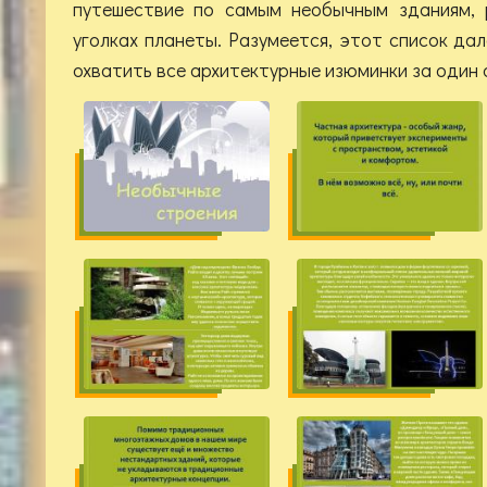
путешествие по самым необычным зданиям, 
уголках планеты. Разумеется, этот список да
охватить все архитектурные изюминки за один 