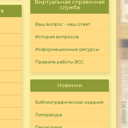
Виртуальная справочная
служба
ив
Ваш вопрос - наш ответ
История вопросов
Информационные ресурсы
Правила работы ВСС
Новинки
Библиографические издания
Литература
Периодика